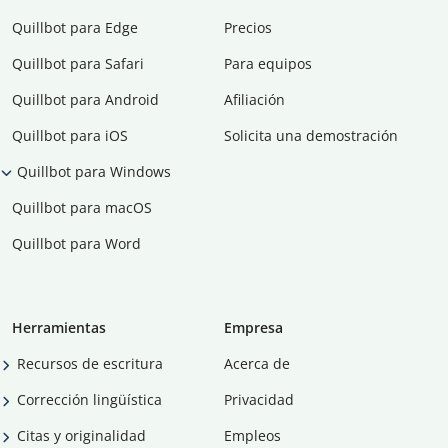
Quillbot para Edge
Precios
Quillbot para Safari
Para equipos
Quillbot para Android
Afiliación
Quillbot para iOS
Solicita una demostración
Quillbot para Windows
Quillbot para macOS
Quillbot para Word
Herramientas
Empresa
Recursos de escritura
Acerca de
Corrección lingüística
Privacidad
Citas y originalidad
Empleos