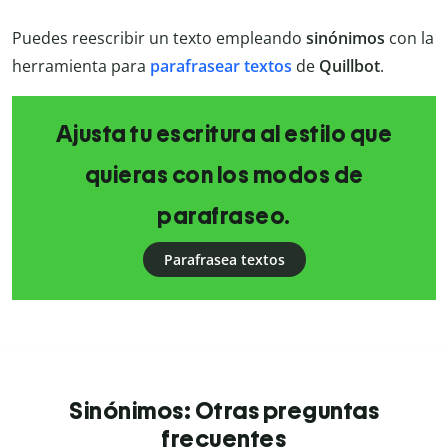
Puedes reescribir un texto empleando
sinónimos
con la
herramienta para
parafrasear textos
de
Quillbot
.
Ajusta tu escritura al estilo que
quieras con los modos de
parafraseo.
Parafrasea textos
Sinónimos: Otras preguntas
frecuentes