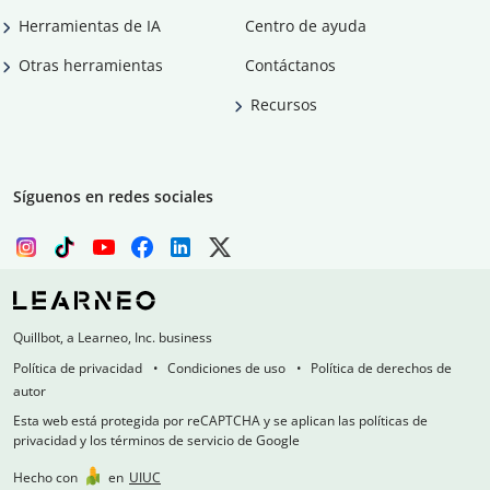
Herramientas de IA
Centro de ayuda
Otras herramientas
Contáctanos
Recursos
Síguenos en redes sociales
Quillbot, a Learneo, Inc. business
Política de privacidad
Condiciones de uso
Política de derechos de
autor
Esta web está protegida por reCAPTCHA y se aplican las políticas de
privacidad y los términos de servicio de Google
Hecho con
en
UIUC