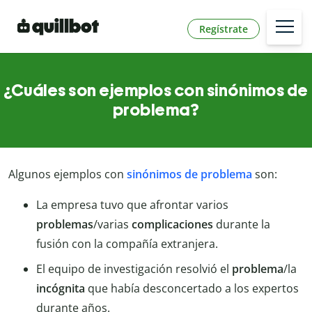
Regístrate
¿Cuáles son ejemplos con sinónimos de
problema?
Algunos ejemplos con
sinónimos de problema
son:
La empresa tuvo que afrontar varios
problemas
/varias
complicaciones
durante la
fusión con la compañía extranjera.
El equipo de investigación resolvió el
problema
/la
incógnita
que había desconcertado a los expertos
durante años.