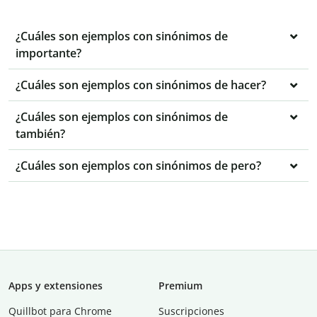
¿Cuáles son ejemplos con sinónimos de
importante?
¿Cuáles son ejemplos con sinónimos de hacer?
¿Cuáles son ejemplos con sinónimos de
también?
¿Cuáles son ejemplos con sinónimos de pero?
Apps y extensiones
Premium
Quillbot para Chrome
Suscripciones