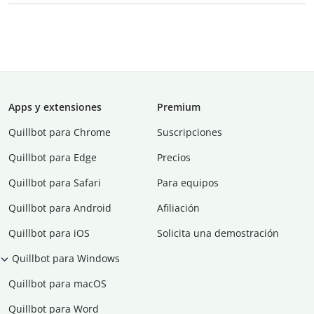
Apps y extensiones
Premium
Quillbot para Chrome
Suscripciones
Quillbot para Edge
Precios
Quillbot para Safari
Para equipos
Quillbot para Android
Afiliación
Quillbot para iOS
Solicita una demostración
Quillbot para Windows
Quillbot para macOS
Quillbot para Word