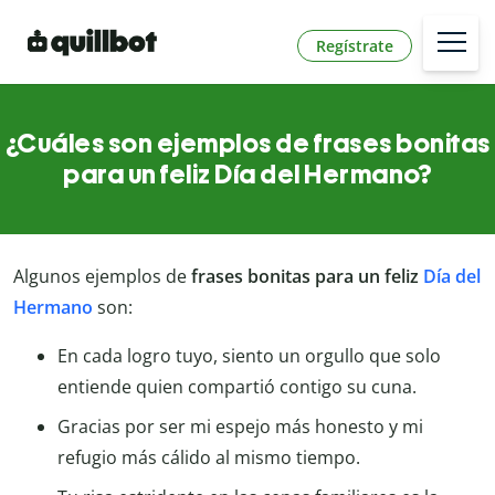
Regístrate
¿Cuáles son ejemplos de frases bonitas
para un feliz Día del Hermano?
Algunos ejemplos de
frases bonitas para un feliz
Día del
Hermano
son:
En cada logro tuyo, siento un orgullo que solo
entiende quien compartió contigo su cuna.
Gracias por ser mi espejo más honesto y mi
refugio más cálido al mismo tiempo.