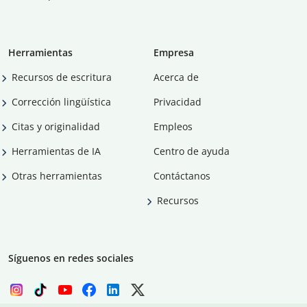
Herramientas
Empresa
Recursos de escritura
Acerca de
Corrección lingüística
Privacidad
Citas y originalidad
Empleos
Herramientas de IA
Centro de ayuda
Otras herramientas
Contáctanos
Recursos
Síguenos en redes sociales