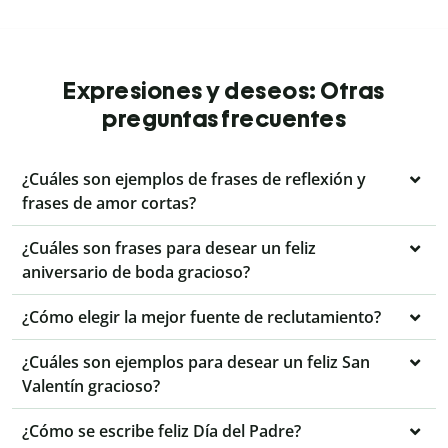
Expresiones y deseos: Otras
preguntas frecuentes
¿Cuáles son ejemplos de frases de reflexión y
frases de amor cortas?
¿Cuáles son frases para desear un feliz
aniversario de boda gracioso?
¿Cómo elegir la mejor fuente de reclutamiento?
¿Cuáles son ejemplos para desear un feliz San
Valentín gracioso?
¿Cómo se escribe feliz Día del Padre?