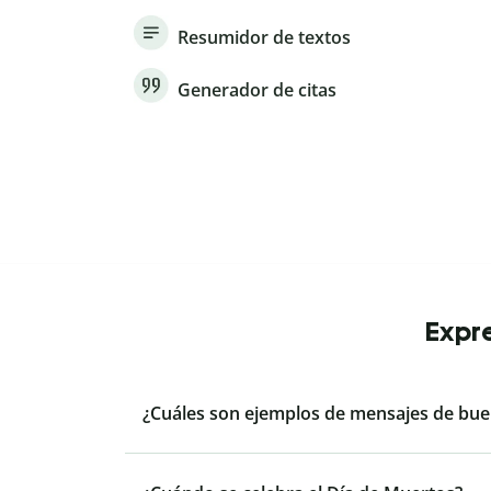
Resumidor de textos
Generador de citas
Expre
¿Cuáles son ejemplos de mensajes de bue