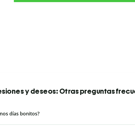
siones y deseos: Otras preguntas frec
nos días bonitos?