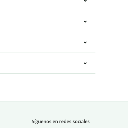
Síguenos en redes sociales