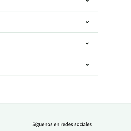
Síguenos en redes sociales