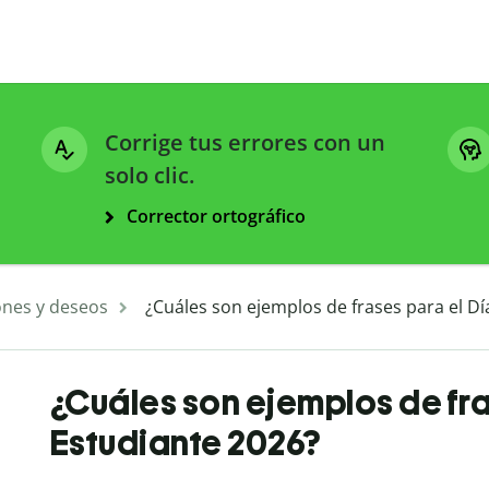
Corrige tus errores con un
solo clic.
Corrector ortográfico
ones y deseos
¿Cuáles son ejemplos de frases para el Dí
¿Cuáles son ejemplos de fra
Estudiante 2026?