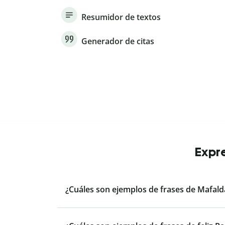
Resumidor de textos
Generador de citas
Expre
¿Cuáles son ejemplos de frases de Mafald