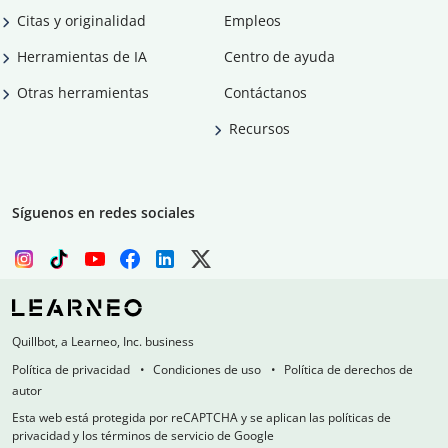
Citas y originalidad
Empleos
Herramientas de IA
Centro de ayuda
Otras herramientas
Contáctanos
Recursos
Síguenos en redes sociales
Quillbot, a Learneo, Inc. business
Política de privacidad
Condiciones de uso
Política de derechos de
autor
Esta web está protegida por reCAPTCHA y se aplican las políticas de
privacidad y los términos de servicio de Google