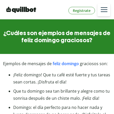
Regístrate
¿Cuáles son ejemplos de mensajes de
feliz domingo graciosos?
Ejemplos de mensajes de
feliz domingo
graciosos son:
¡Feliz domingo! Que tu café esté fuerte y tus tareas
sean cortas. ¡Disfruta el día!
Que tu domingo sea tan brillante y alegre como tu
sonrisa después de un chiste malo. ¡Feliz día!
Domingo: el día perfecto para no hacer nada y