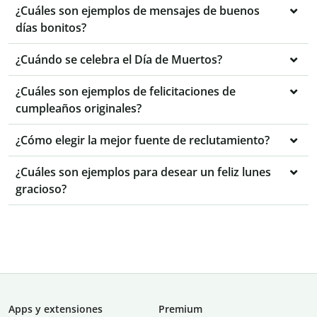
¿Cuáles son ejemplos de mensajes de buenos
días bonitos?
¿Cuándo se celebra el Día de Muertos?
¿Cuáles son ejemplos de felicitaciones de
cumpleaños originales?
¿Cómo elegir la mejor fuente de reclutamiento?
¿Cuáles son ejemplos para desear un feliz lunes
gracioso?
Apps y extensiones
Premium