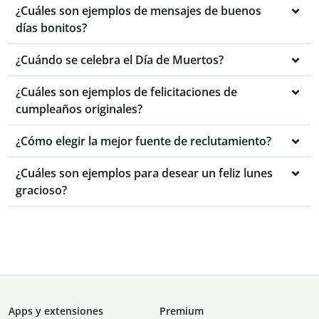
¿Cuáles son ejemplos de mensajes de buenos
días bonitos?
¿Cuándo se celebra el Día de Muertos?
¿Cuáles son ejemplos de felicitaciones de
cumpleaños originales?
¿Cómo elegir la mejor fuente de reclutamiento?
¿Cuáles son ejemplos para desear un feliz lunes
gracioso?
Apps y extensiones
Premium