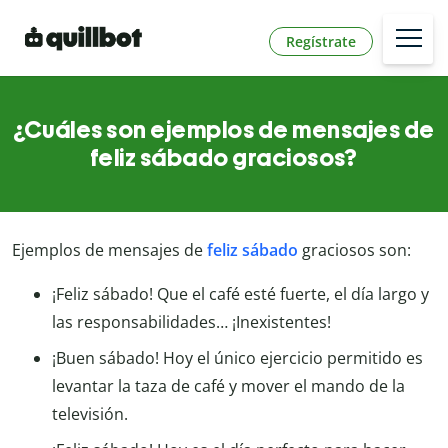
Regístrate
¿Cuáles son ejemplos de mensajes de
feliz sábado graciosos?
Ejemplos de mensajes de
feliz sábado
graciosos son:
¡Feliz sábado! Que el café esté fuerte, el día largo y
las responsabilidades… ¡Inexistentes!
¡Buen sábado! Hoy el único ejercicio permitido es
levantar la taza de café y mover el mando de la
televisión.