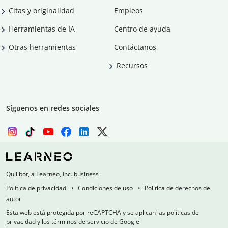
Citas y originalidad
Empleos
Herramientas de IA
Centro de ayuda
Otras herramientas
Contáctanos
Recursos
Síguenos en redes sociales
Quillbot, a Learneo, Inc. business
Política de privacidad
Condiciones de uso
Política de derechos de
autor
Esta web está protegida por reCAPTCHA y se aplican las políticas de
privacidad y los términos de servicio de Google