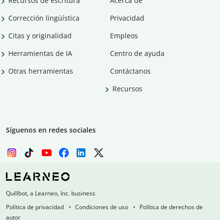
Recursos de escritura
Acerca de
Corrección lingüística
Privacidad
Citas y originalidad
Empleos
Herramientas de IA
Centro de ayuda
Otras herramientas
Contáctanos
Recursos
Síguenos en redes sociales
Quillbot, a Learneo, Inc. business
Política de privacidad
Condiciones de uso
Política de derechos de
autor