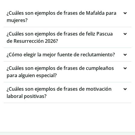
¿Cuáles son ejemplos de frases de Mafalda para
mujeres?
¿Cuáles son ejemplos de frases de feliz Pascua
de Resurrección 2026?
¿Cómo elegir la mejor fuente de reclutamiento?
¿Cuáles son ejemplos de frases de cumpleaños
para alguien especial?
¿Cuáles son ejemplos de frases de motivación
laboral positivas?