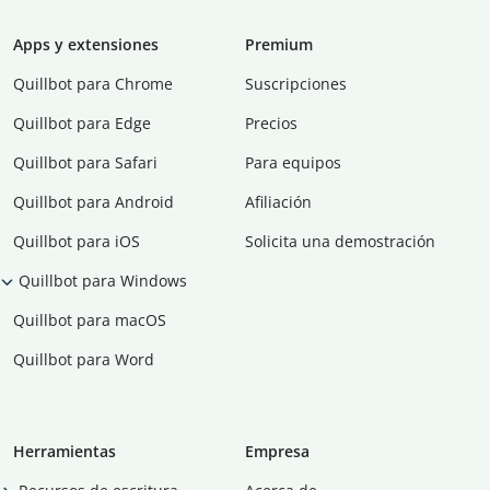
Apps y extensiones
Premium
Quillbot para Chrome
Suscripciones
Quillbot para Edge
Precios
Quillbot para Safari
Para equipos
Quillbot para Android
Afiliación
Quillbot para iOS
Solicita una demostración
Quillbot para Windows
Quillbot para macOS
Quillbot para Word
Herramientas
Empresa