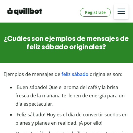
Regístrate
¿Cuáles son ejemplos de mensajes de
feliz sábado originales?
Ejemplos de mensajes de
feliz sábado
originales son:
¡Buen sábado! Que el aroma del café y la brisa
fresca de la mañana te llenen de energía para un
día espectacular.
¡Feliz sábado! Hoy es el día de convertir sueños en
planes y planes en realidad. ¡A por ello!