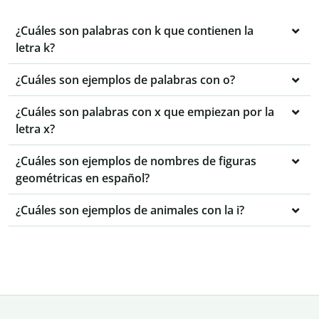
¿Cuáles son palabras con k que contienen la
letra k?
¿Cuáles son ejemplos de palabras con o?
¿Cuáles son palabras con x que empiezan por la
letra x?
¿Cuáles son ejemplos de nombres de figuras
geométricas en español?
¿Cuáles son ejemplos de animales con la i?