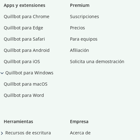
Apps y extensiones
Premium
Quillbot para Chrome
Suscripciones
Quillbot para Edge
Precios
Quillbot para Safari
Para equipos
Quillbot para Android
Afiliación
Quillbot para iOS
Solicita una demostración
Quillbot para Windows
Quillbot para macOS
Quillbot para Word
Herramientas
Empresa
Recursos de escritura
Acerca de