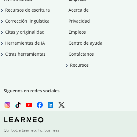
Recursos de escritura
Acerca de
Corrección lingüística
Privacidad
Citas y originalidad
Empleos
Herramientas de IA
Centro de ayuda
Otras herramientas
Contáctanos
Recursos
Síguenos en redes sociales
Quillbot, a Learneo, Inc. business