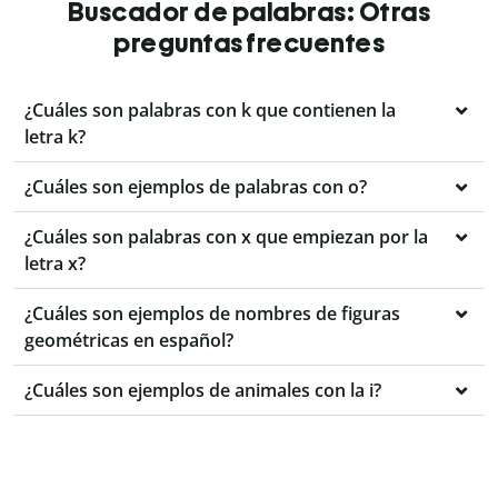
Buscador de palabras: Otras
preguntas frecuentes
¿Cuáles son palabras con k que contienen la
letra k?
¿Cuáles son ejemplos de palabras con o?
¿Cuáles son palabras con x que empiezan por la
letra x?
¿Cuáles son ejemplos de nombres de figuras
geométricas en español?
¿Cuáles son ejemplos de animales con la i?