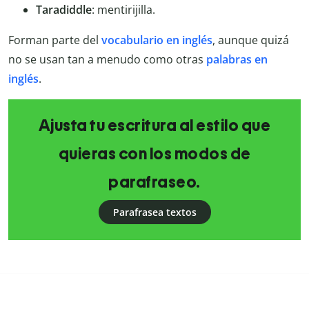
Taradiddle
: mentirijilla.
Forman parte del
vocabulario en inglés
, aunque quizá
no se usan tan a menudo como otras
palabras en
inglés
.
Ajusta tu escritura al estilo que
quieras con los modos de
parafraseo.
Parafrasea textos