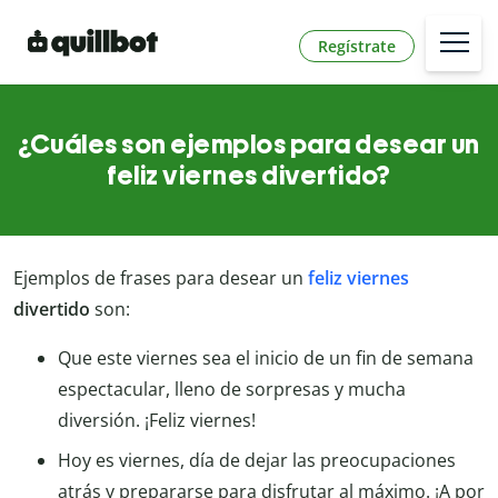
Regístrate
¿Cuáles son ejemplos para desear un
feliz viernes divertido?
Ejemplos de frases para desear un
feliz viernes
divertido
son:
Que este viernes sea el inicio de un fin de semana
espectacular, lleno de sorpresas y mucha
diversión. ¡Feliz viernes!
Hoy es viernes, día de dejar las preocupaciones
atrás y prepararse para disfrutar al máximo. ¡A por