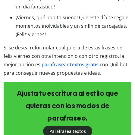
un día fantástico!
¡Viernes, qué bonito suena! Que este día te regale
momentos inolvidables y un sinfín de carcajadas.
¡Feliz viernes!
Si se desea reformular cualquiera de estas frases de
feliz viernes con otra intención o con otro registro, la
mejor opción es
parafrasear textos gratis
con Quillbot
para conseguir nuevas propuestas e ideas.
Ajusta tu escritura al estilo que
quieras con los modos de
parafraseo.
Parafrasea textos