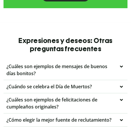
Expresiones y deseos: Otras
preguntas frecuentes
¿Cuáles son ejemplos de mensajes de buenos
días bonitos?
¿Cuándo se celebra el Día de Muertos?
¿Cuáles son ejemplos de felicitaciones de
cumpleaños originales?
¿Cómo elegir la mejor fuente de reclutamiento?