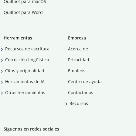
Quillbot para macOS
Quillbot para Word
Herramientas
Empresa
Recursos de escritura
Acerca de
Corrección lingüística
Privacidad
Citas y originalidad
Empleos
Herramientas de IA
Centro de ayuda
Otras herramientas
Contáctanos
Recursos
Síguenos en redes sociales