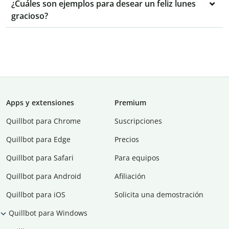
¿Cuáles son ejemplos para desear un feliz lunes
gracioso?
Apps y extensiones
Premium
Quillbot para Chrome
Suscripciones
Quillbot para Edge
Precios
Quillbot para Safari
Para equipos
Quillbot para Android
Afiliación
Quillbot para iOS
Solicita una demostración
Quillbot para Windows