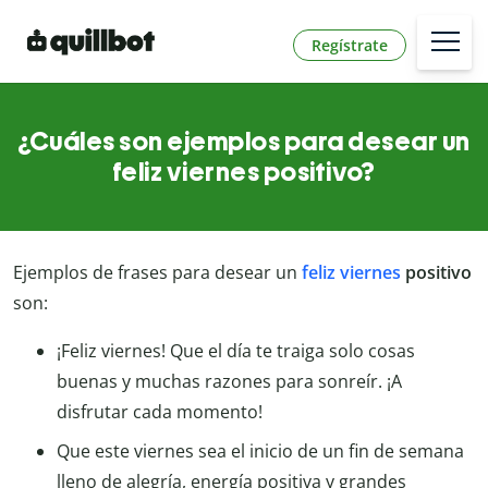
Regístrate
¿Cuáles son ejemplos para desear un
feliz viernes positivo?
Ejemplos de frases para desear un
feliz viernes
positivo
son:
¡Feliz viernes! Que el día te traiga solo cosas
buenas y muchas razones para sonreír. ¡A
disfrutar cada momento!
Que este viernes sea el inicio de un fin de semana
lleno de alegría, energía positiva y grandes