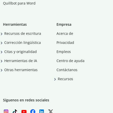
Quillbot para Word
Herramientas
Empresa
Recursos de escritura
Acerca de
Corrección lingüística
Privacidad
Citas y originalidad
Empleos
Herramientas de IA
Centro de ayuda
Otras herramientas
Contáctanos
Recursos
Síguenos en redes sociales