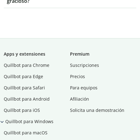
gracioso?
Apps y extensiones
Premium
Quillbot para Chrome
Suscripciones
Quillbot para Edge
Precios
Quillbot para Safari
Para equipos
Quillbot para Android
Afiliación
Quillbot para iOS
Solicita una demostración
Quillbot para Windows
Quillbot para macOS