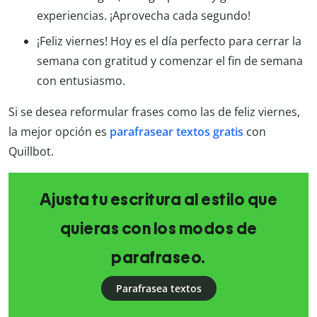
experiencias. ¡Aprovecha cada segundo!
¡Feliz viernes! Hoy es el día perfecto para cerrar la
semana con gratitud y comenzar el fin de semana
con entusiasmo.
Si se desea reformular frases como las de feliz viernes,
la mejor opción es
parafrasear textos gratis
con
Quillbot.
Ajusta tu escritura al estilo que
quieras con los modos de
parafraseo.
Parafrasea textos