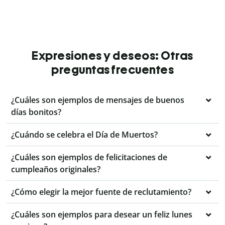
Expresiones y deseos: Otras
preguntas frecuentes
¿Cuáles son ejemplos de mensajes de buenos
días bonitos?
¿Cuándo se celebra el Día de Muertos?
¿Cuáles son ejemplos de felicitaciones de
cumpleaños originales?
¿Cómo elegir la mejor fuente de reclutamiento?
¿Cuáles son ejemplos para desear un feliz lunes