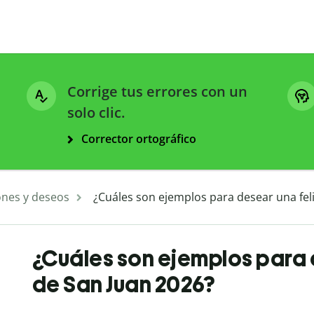
Corrige tus errores con un
solo clic.
Corrector ortográfico
ones y deseos
¿Cuáles son ejemplos para desear una fel
¿Cuáles son ejemplos para 
de San Juan 2026?