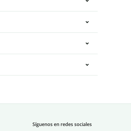
Síguenos en redes sociales