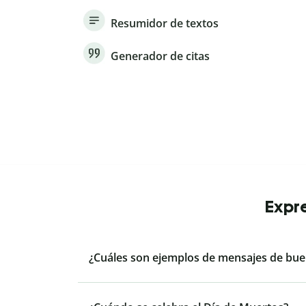
Resumidor de textos
Generador de citas
Expre
¿Cuáles son ejemplos de mensajes de bue