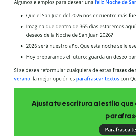
Algunos ejemplos para desear una
feliz Noche de Sa
Que el San Juan del 2026 nos encuentre más fue
Imagina que dentro de 365 días estaremos aquí
deseos de la Noche de San Juan 2026?
2026 será nuestro año. Que esta noche selle ese
Hoy preparamos el futuro: guarda un deseo para
Si se desea reformular cualquiera de estas
frases de
verano
, la mejor opción es
parafrasear textos
con Qui
Ajusta tu escritura al estilo qu
parafras
Parafrasea t