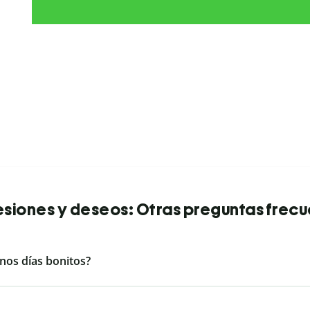
siones y deseos: Otras preguntas frec
nos días bonitos?