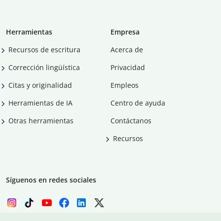
Herramientas
Empresa
Recursos de escritura
Acerca de
Corrección lingüística
Privacidad
Citas y originalidad
Empleos
Herramientas de IA
Centro de ayuda
Otras herramientas
Contáctanos
Recursos
Síguenos en redes sociales