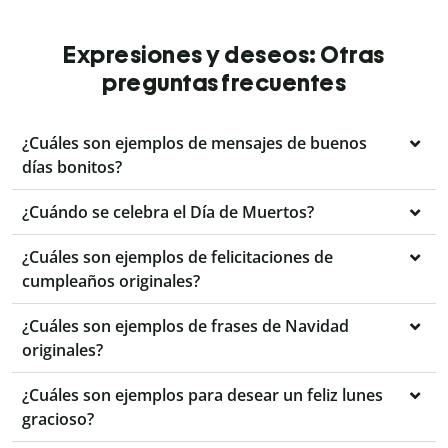
Expresiones y deseos: Otras
preguntas frecuentes
¿Cuáles son ejemplos de mensajes de buenos
días bonitos?
¿Cuándo se celebra el Día de Muertos?
¿Cuáles son ejemplos de felicitaciones de
cumpleaños originales?
¿Cuáles son ejemplos de frases de Navidad
originales?
¿Cuáles son ejemplos para desear un feliz lunes
gracioso?