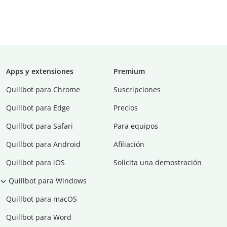
Apps y extensiones
Premium
Quillbot para Chrome
Suscripciones
Quillbot para Edge
Precios
Quillbot para Safari
Para equipos
Quillbot para Android
Afiliación
Quillbot para iOS
Solicita una demostración
Quillbot para Windows
Quillbot para macOS
Quillbot para Word