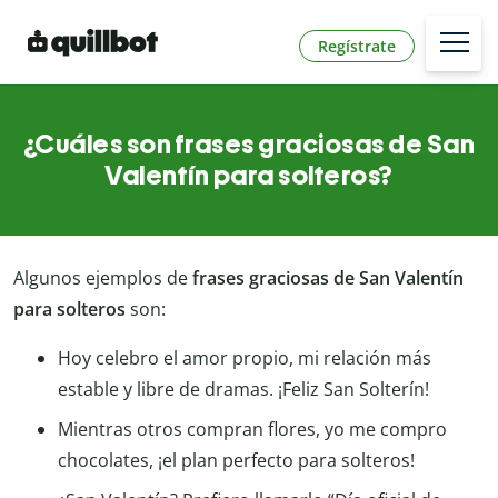
Regístrate
¿Cuáles son frases graciosas de San
Valentín para solteros?
Algunos ejemplos de
frases graciosas de San Valentín
para solteros
son:
Hoy celebro el amor propio, mi relación más
estable y libre de dramas. ¡Feliz San Solterín!
Mientras otros compran flores, yo me compro
chocolates, ¡el plan perfecto para solteros!