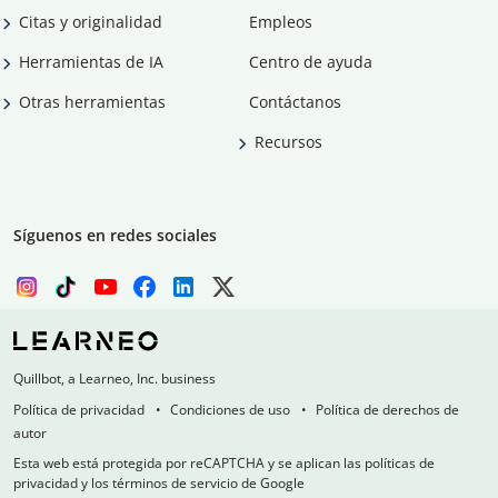
Citas y originalidad
Empleos
Herramientas de IA
Centro de ayuda
Otras herramientas
Contáctanos
Recursos
Síguenos en redes sociales
Quillbot, a Learneo, Inc. business
Política de privacidad
Condiciones de uso
Política de derechos de
autor
Esta web está protegida por reCAPTCHA y se aplican las políticas de
privacidad y los términos de servicio de Google