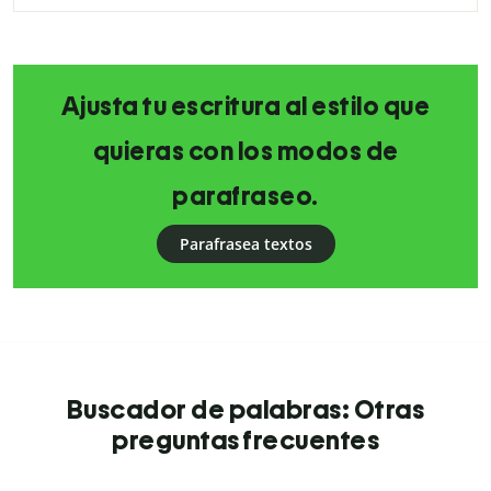
Ajusta tu escritura al estilo que
quieras con los modos de
parafraseo.
Parafrasea textos
Buscador de palabras: Otras
preguntas frecuentes