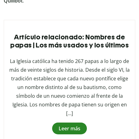
Quillbot
.
Artículo relacionado: Nombres de
papas | Los más usados y los últimos
La Iglesia católica ha tenido 267 papas a lo largo de
más de veinte siglos de historia. Desde el siglo VI, la
tradición establece que cada nuevo pontífice elige
un nombre distinto al de su bautismo, como
símbolo de un nuevo comienzo al frente de la
Iglesia. Los nombres de papa tienen su origen en
[…]
Leer más