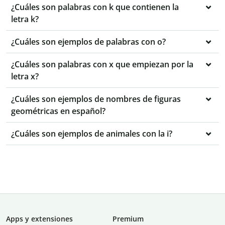
¿Cuáles son palabras con k que contienen la
letra k?
¿Cuáles son ejemplos de palabras con o?
¿Cuáles son palabras con x que empiezan por la
letra x?
¿Cuáles son ejemplos de nombres de figuras
geométricas en español?
¿Cuáles son ejemplos de animales con la i?
Apps y extensiones
Premium