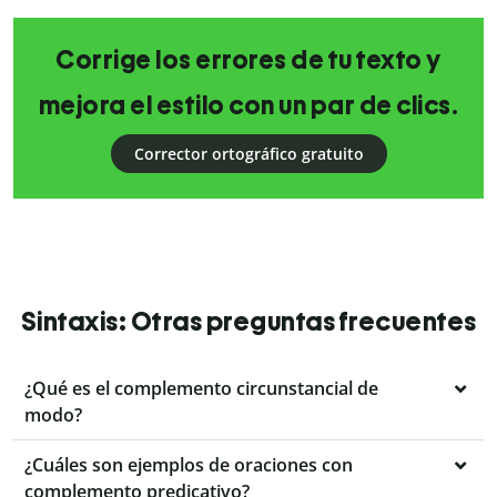
Corrige los errores de tu texto y
mejora el estilo con un par de clics.
Corrector ortográfico gratuito
Sintaxis: Otras preguntas frecuentes
¿Qué es el complemento circunstancial de
modo?
¿Cuáles son ejemplos de oraciones con
complemento predicativo?