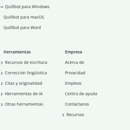
Quillbot para Windows
Quillbot para macOS
Quillbot para Word
Herramientas
Empresa
Recursos de escritura
Acerca de
Corrección lingüística
Privacidad
Citas y originalidad
Empleos
Herramientas de IA
Centro de ayuda
Otras herramientas
Contáctanos
Recursos