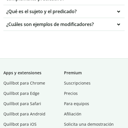
¿Qué es el sujeto y el predicado?
¿Cuáles son ejemplos de modificadores?
Apps y extensiones
Premium
Quillbot para Chrome
Suscripciones
Quillbot para Edge
Precios
Quillbot para Safari
Para equipos
Quillbot para Android
Afiliación
Quillbot para iOS
Solicita una demostración