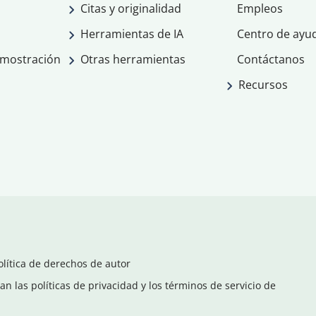
Citas y originalidad
Empleos
Herramientas de IA
Centro de ayu
emostración
Otras herramientas
Contáctanos
Recursos
olítica de derechos de autor
n las políticas de privacidad y los términos de servicio de