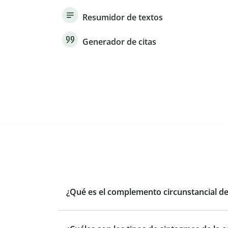
Resumidor de textos
Generador de citas
¿Qué es el complemento circunstancial d