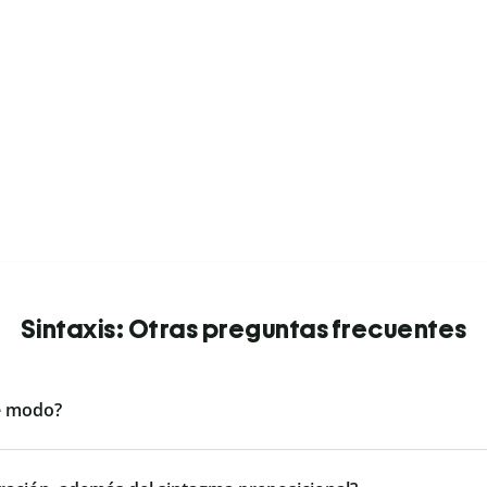
Sintaxis: Otras preguntas frecuentes
e modo?