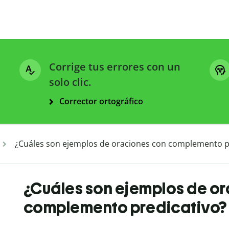
Corrige tus errores con un
solo clic.
Corrector ortográfico
¿Cuáles son ejemplos de oraciones con complemento p
¿Cuáles son ejemplos de o
complemento predicativo?