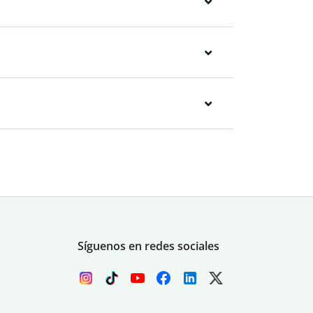
Síguenos en redes sociales