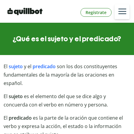
Regístrate
¿Qué es el sujeto y el predicado?
El
sujeto
y el
predicado
son los dos constituyentes
fundamentales de la mayoría de las oraciones en
español.
El
sujeto
es el elemento del que se dice algo y
concuerda con el verbo en número y persona.
El
predicado
es la parte de la oración que contiene el
verbo y expresa la acción, el estado o la información