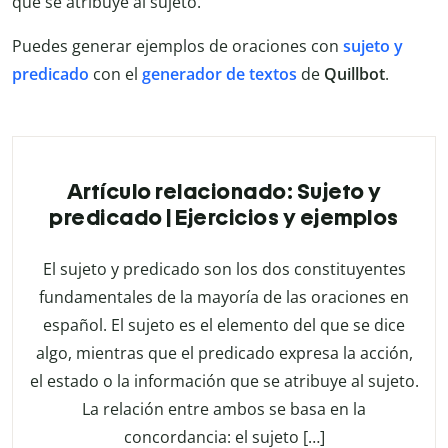
que se atribuye al sujeto.
Puedes generar ejemplos de oraciones con
sujeto y
predicado
con el
generador de textos
de
Quillbot
.
Artículo relacionado: Sujeto y
predicado | Ejercicios y ejemplos
El sujeto y predicado son los dos constituyentes
fundamentales de la mayoría de las oraciones en
español. El sujeto es el elemento del que se dice
algo, mientras que el predicado expresa la acción,
el estado o la información que se atribuye al sujeto.
La relación entre ambos se basa en la
concordancia: el sujeto […]