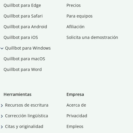
Quillbot para Edge
Precios
Quillbot para Safari
Para equipos
Quillbot para Android
Afiliación
Quillbot para iOS
Solicita una demostración
Quillbot para Windows
Quillbot para macOS
Quillbot para Word
Herramientas
Empresa
Recursos de escritura
Acerca de
Corrección lingüística
Privacidad
Citas y originalidad
Empleos