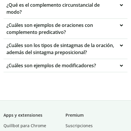
¿Qué es el complemento circunstancial de
modo?
¿Cuáles son ejemplos de oraciones con
complemento predicativo?
¿Cuáles son los tipos de sintagmas de la oración,
además del sintagma preposicional?
¿Cuáles son ejemplos de modificadores?
Apps y extensiones
Premium
Quillbot para Chrome
Suscripciones