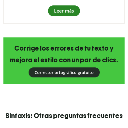
Leer más
Corrige los errores de tu texto y
mejora el estilo con un par de clics.
Corrector ortográfico gratuito
Sintaxis: Otras preguntas frecuentes