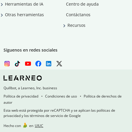
Herramientas de IA
Centro de ayuda
Otras herramientas
Contáctanos
Recursos
Síguenos en redes sociales
Quillbot, a Learneo, Inc. business
Política de privacidad
Condiciones de uso
Política de derechos de
autor
Esta web está protegida por reCAPTCHA y se aplican las políticas de
privacidad y los términos de servicio de Google
Hecho con
en
UIUC