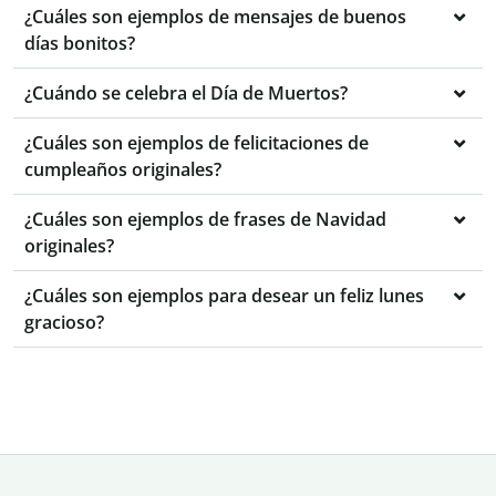
¿Cuáles son ejemplos de mensajes de buenos
días bonitos?
¿Cuándo se celebra el Día de Muertos?
¿Cuáles son ejemplos de felicitaciones de
cumpleaños originales?
¿Cuáles son ejemplos de frases de Navidad
originales?
¿Cuáles son ejemplos para desear un feliz lunes
gracioso?