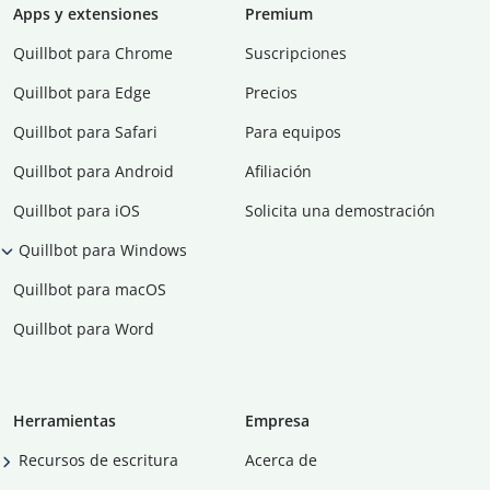
Apps y extensiones
Premium
Quillbot para Chrome
Suscripciones
Quillbot para Edge
Precios
Quillbot para Safari
Para equipos
Quillbot para Android
Afiliación
Quillbot para iOS
Solicita una demostración
Quillbot para Windows
Quillbot para macOS
Quillbot para Word
Herramientas
Empresa
Recursos de escritura
Acerca de