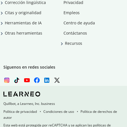
Corrección lingüística
Privacidad
Citas y originalidad
Empleos
Herramientas de IA
Centro de ayuda
Otras herramientas
Contáctanos
Recursos
Síguenos en redes sociales
Quillbot, a Learneo, Inc. business
Política de privacidad
Condiciones de uso
Política de derechos de
autor
Esta web está protegida por reCAPTCHA y se aplican las políticas de