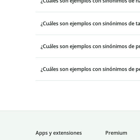
¿Cuáles son ejemplos con sinónimos de h
¿Cuáles son ejemplos con sinónimos de t
¿Cuáles son ejemplos con sinónimos de 
¿Cuáles son ejemplos con sinónimos de p
Apps y extensiones
Premium