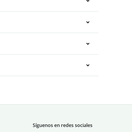
Síguenos en redes sociales