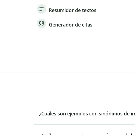
Resumidor de textos
Generador de citas
¿Cuáles son ejemplos con sinónimos de i