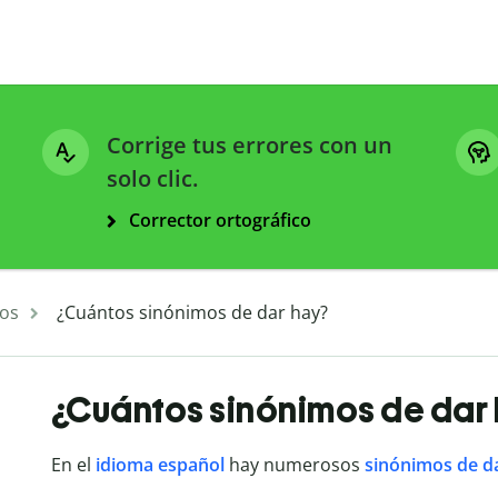
Corrige tus errores con un
solo clic.
Corrector ortográfico
os
¿Cuántos sinónimos de dar hay?
¿Cuántos sinónimos de dar
En el
idioma español
hay numerosos
sinónimos de d