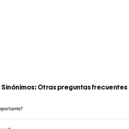
Sinónimos: Otras preguntas frecuentes
mportante?