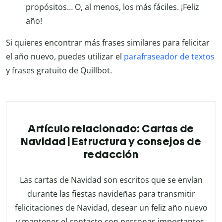
propósitos… O, al menos, los más fáciles. ¡Feliz
año!
Si quieres encontrar más frases similares para felicitar
el año nuevo, puedes utilizar el
parafraseador de textos
y frases gratuito de Quillbot.
Artículo relacionado: Cartas de
Navidad | Estructura y consejos de
redacción
Las cartas de Navidad son escritos que se envían
durante las fiestas navideñas para transmitir
felicitaciones de Navidad, desear un feliz año nuevo
y mantener el contacto con personas importantes.