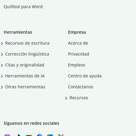
Quillbot para Word
Herramientas
Empresa
Recursos de escritura
Acerca de
Corrección lingüística
Privacidad
Citas y originalidad
Empleos
Herramientas de IA
Centro de ayuda
Otras herramientas
Contáctanos
Recursos
Síguenos en redes sociales