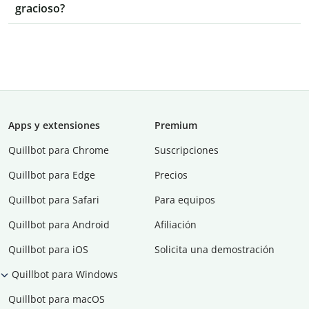
gracioso?
Apps y extensiones
Premium
Quillbot para Chrome
Suscripciones
Quillbot para Edge
Precios
Quillbot para Safari
Para equipos
Quillbot para Android
Afiliación
Quillbot para iOS
Solicita una demostración
Quillbot para Windows
Quillbot para macOS