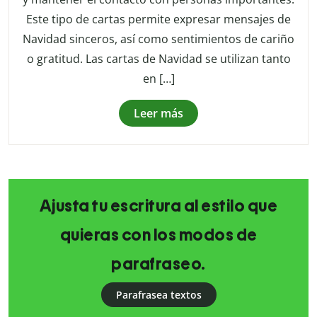
Este tipo de cartas permite expresar mensajes de
Navidad sinceros, así como sentimientos de cariño
o gratitud. Las cartas de Navidad se utilizan tanto
en […]
Leer más
Ajusta tu escritura al estilo que
quieras con los modos de
parafraseo.
Parafrasea textos