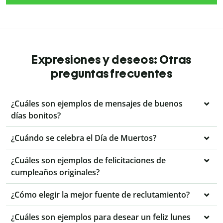
Expresiones y deseos: Otras
preguntas frecuentes
¿Cuáles son ejemplos de mensajes de buenos
días bonitos?
¿Cuándo se celebra el Día de Muertos?
¿Cuáles son ejemplos de felicitaciones de
cumpleaños originales?
¿Cómo elegir la mejor fuente de reclutamiento?
¿Cuáles son ejemplos para desear un feliz lunes