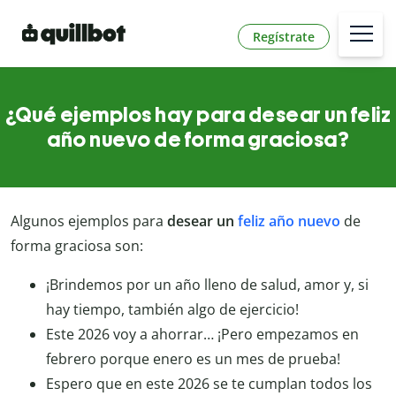
Regístrate
¿Qué ejemplos hay para desear un feliz
año nuevo de forma graciosa?
Algunos ejemplos para
desear un
feliz año nuevo
de
forma graciosa son:
¡Brindemos por un año lleno de salud, amor y, si
hay tiempo, también algo de ejercicio!
Este 2026 voy a ahorrar… ¡Pero empezamos en
febrero porque enero es un mes de prueba!
Espero que en este 2026 se te cumplan todos los