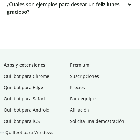
¿Cuáles son ejemplos para desear un feliz lunes
gracioso?
Apps y extensiones
Premium
Quillbot para Chrome
Suscripciones
Quillbot para Edge
Precios
Quillbot para Safari
Para equipos
Quillbot para Android
Afiliación
Quillbot para iOS
Solicita una demostración
Quillbot para Windows