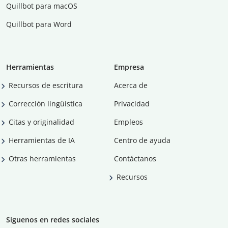
Quillbot para macOS
Quillbot para Word
Herramientas
Empresa
Recursos de escritura
Acerca de
Corrección lingüística
Privacidad
Citas y originalidad
Empleos
Herramientas de IA
Centro de ayuda
Otras herramientas
Contáctanos
Recursos
Síguenos en redes sociales