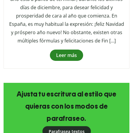
días de diciembre, para desear felicidad y
prosperidad de cara al año que comienza. En
España, es muy habitual la expresión: ¡feliz Navidad
y próspero año nuevo! No obstante, existen otras
múltiples fórmulas y felicitaciones de Fin […]
Leer más
Ajusta tu escritura al estilo que
quieras con los modos de
parafraseo.
Parafrasea textos