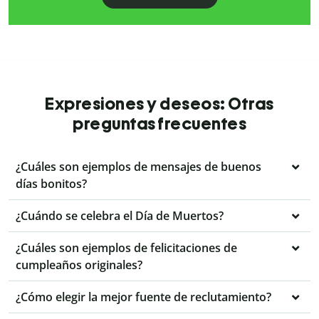
Expresiones y deseos: Otras
preguntas frecuentes
¿Cuáles son ejemplos de mensajes de buenos
días bonitos?
¿Cuándo se celebra el Día de Muertos?
¿Cuáles son ejemplos de felicitaciones de
cumpleaños originales?
¿Cómo elegir la mejor fuente de reclutamiento?