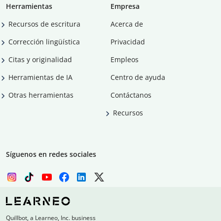
Herramientas
Empresa
Recursos de escritura
Acerca de
Corrección lingüística
Privacidad
Citas y originalidad
Empleos
Herramientas de IA
Centro de ayuda
Otras herramientas
Contáctanos
Recursos
Síguenos en redes sociales
Quillbot, a Learneo, Inc. business