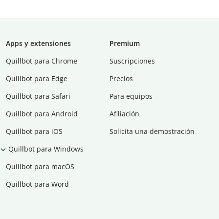
Apps y extensiones
Premium
Quillbot para Chrome
Suscripciones
Quillbot para Edge
Precios
Quillbot para Safari
Para equipos
Quillbot para Android
Afiliación
Quillbot para iOS
Solicita una demostración
Quillbot para Windows
Quillbot para macOS
Quillbot para Word