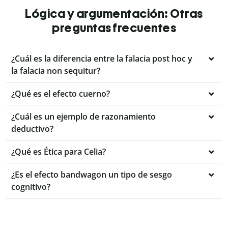
Lógica y argumentación: Otras
preguntas frecuentes
¿Cuál es la diferencia entre la falacia post hoc y
la falacia non sequitur?
¿Qué es el efecto cuerno?
¿Cuál es un ejemplo de razonamiento
deductivo?
¿Qué es Ética para Celia?
¿Es el efecto bandwagon un tipo de sesgo
cognitivo?