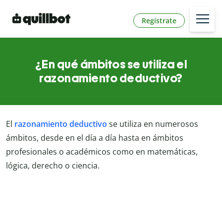
Regístrate
¿En qué ámbitos se utiliza el
razonamiento deductivo?
El
razonamiento deductivo
se utiliza en numerosos
ámbitos, desde en el día a día hasta en ámbitos
profesionales o académicos como en matemáticas,
lógica, derecho o ciencia.