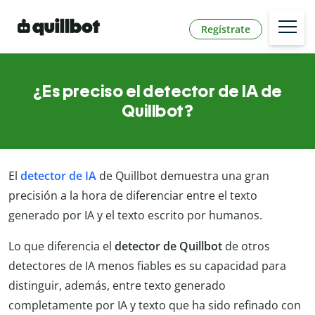
Regístrate
¿Es preciso el detector de IA de
Quillbot?
El
detector de IA
de Quillbot demuestra una gran
precisión a la hora de diferenciar entre el texto
generado por IA y el texto escrito por humanos.
Lo que diferencia el
detector de Quillbot
de otros
detectores de IA menos fiables es su capacidad para
distinguir, además, entre texto generado
completamente por IA y texto que ha sido refinado con