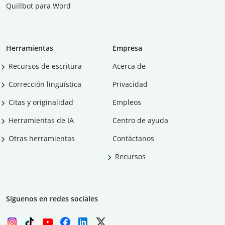
Quillbot para Word
Herramientas
Empresa
Recursos de escritura
Acerca de
Corrección lingüística
Privacidad
Citas y originalidad
Empleos
Herramientas de IA
Centro de ayuda
Otras herramientas
Contáctanos
Recursos
Síguenos en redes sociales