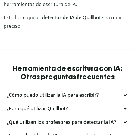
herramientas de escritura de IA.
Esto hace que el
detector de IA de Quillbot
sea muy
preciso.
Herramienta de escritura con IA:
Otras preguntas frecuentes
¿Cómo puedo utilizar la IA para escribir?
¿Para qué utilizar Quillbot?
¿Qué utilizan los profesores para detectar la IA?