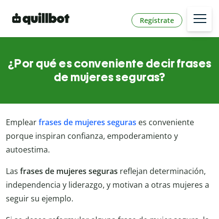
Regístrate
¿Por qué es conveniente decir frases
de mujeres seguras?
Emplear
frases de mujeres seguras
es conveniente
porque inspiran confianza, empoderamiento y
autoestima.
Las
frases de mujeres seguras
reflejan determinación,
independencia y liderazgo, y motivan a otras mujeres a
seguir su ejemplo.