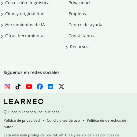
Corrección lingüística
Privacidad
Citas y originalidad
Empleos
Herramientas de IA
Centro de ayuda
Otras herramientas
Contáctanos
Recursos
Síguenos en redes sociales
Quillbot, a Learneo, Inc. business
Política de privacidad
Condiciones de uso
Política de derechos de
autor
Esta web está protegida por reCAPTCHA y se aplican las políticas de