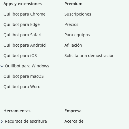
Apps y extensiones
Premium
Quillbot para Chrome
Suscripciones
Quillbot para Edge
Precios
Quillbot para Safari
Para equipos
Quillbot para Android
Afiliación
Quillbot para iOS
Solicita una demostración
Quillbot para Windows
Quillbot para macOS
Quillbot para Word
Herramientas
Empresa
Recursos de escritura
Acerca de