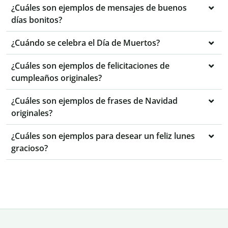
¿Cuáles son ejemplos de mensajes de buenos
días bonitos?
¿Cuándo se celebra el Día de Muertos?
¿Cuáles son ejemplos de felicitaciones de
cumpleaños originales?
¿Cuáles son ejemplos de frases de Navidad
originales?
¿Cuáles son ejemplos para desear un feliz lunes
gracioso?