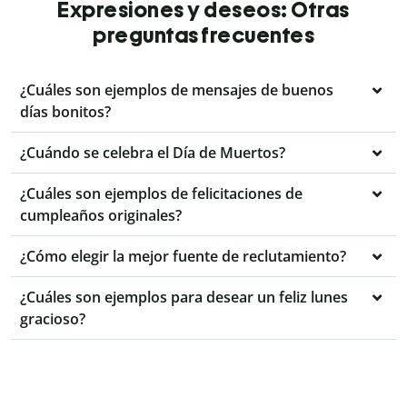
Expresiones y deseos: Otras
preguntas frecuentes
¿Cuáles son ejemplos de mensajes de buenos
días bonitos?
¿Cuándo se celebra el Día de Muertos?
¿Cuáles son ejemplos de felicitaciones de
cumpleaños originales?
¿Cómo elegir la mejor fuente de reclutamiento?
¿Cuáles son ejemplos para desear un feliz lunes
gracioso?