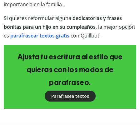
importancia en la familia.
Si quieres reformular alguna
dedicatorias y frases
bonitas para un hijo en su cumpleaños
, la mejor opción
es
parafrasear textos gratis
con Quillbot.
Ajusta tu escritura al estilo que
quieras con los modos de
parafraseo.
Parafrasea textos