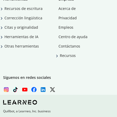
Recursos de escritura
Acerca de
Corrección lingüística
Privacidad
Citas y originalidad
Empleos
Herramientas de IA
Centro de ayuda
Otras herramientas
Contáctanos
Recursos
Síguenos en redes sociales
Quillbot, a Learneo, Inc. business