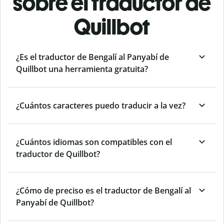
sobre el traductor de
Quillbot
¿Es el traductor de Bengalí al Panyabí de
Quillbot una herramienta gratuita?
¿Cuántos caracteres puedo traducir a la vez?
¿Cuántos idiomas son compatibles con el
traductor de Quillbot?
¿Cómo de preciso es el traductor de Bengalí al
Panyabí de Quillbot?