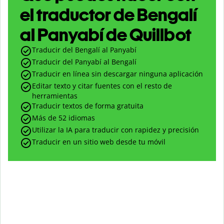
el traductor de Bengalí
al Panyabí de Quillbot
Traducir del Bengalí al Panyabí
Traducir del Panyabí al Bengalí
Traducir en línea sin descargar ninguna aplicación
Editar texto y citar fuentes con el resto de
herramientas
Traducir textos de forma gratuita
Más de 52 idiomas
Utilizar la IA para traducir con rapidez y precisión
Traducir en un sitio web desde tu móvil