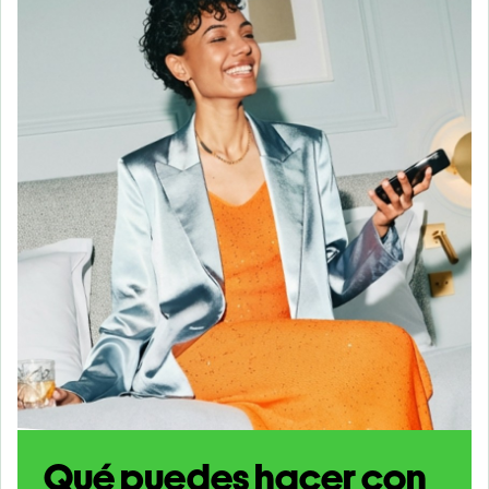
Qué puedes hacer con