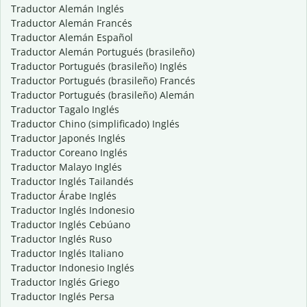
Traductor Alemán Inglés
Traductor Alemán Francés
Traductor Alemán Español
Traductor Alemán Portugués (brasileño)
Traductor Portugués (brasileño) Inglés
Traductor Portugués (brasileño) Francés
Traductor Portugués (brasileño) Alemán
Traductor Tagalo Inglés
Traductor Chino (simplificado) Inglés
Traductor Japonés Inglés
Traductor Coreano Inglés
Traductor Malayo Inglés
Traductor Inglés Tailandés
Traductor Árabe Inglés
Traductor Inglés Indonesio
Traductor Inglés Cebúano
Traductor Inglés Ruso
Traductor Inglés Italiano
Traductor Indonesio Inglés
Traductor Inglés Griego
Traductor Inglés Persa