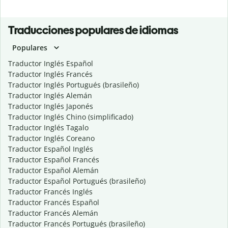
Traducciones populares de idiomas
Populares
Traductor Inglés Español
Traductor Inglés Francés
Traductor Inglés Portugués (brasileño)
Traductor Inglés Alemán
Traductor Inglés Japonés
Traductor Inglés Chino (simplificado)
Traductor Inglés Tagalo
Traductor Inglés Coreano
Traductor Español Inglés
Traductor Español Francés
Traductor Español Alemán
Traductor Español Portugués (brasileño)
Traductor Francés Inglés
Traductor Francés Español
Traductor Francés Alemán
Traductor Francés Portugués (brasileño)