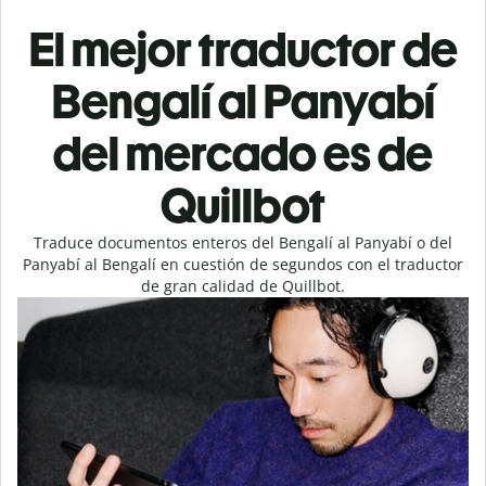
El mejor traductor de
Bengalí al Panyabí
del mercado es de
Quillbot
Traduce documentos enteros del Bengalí al Panyabí o del
Panyabí al Bengalí en cuestión de segundos con el traductor
de gran calidad de Quillbot.