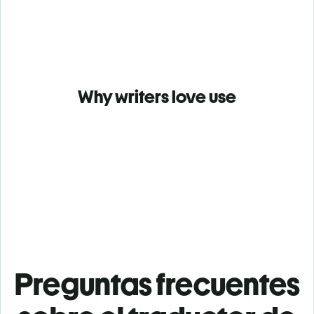
Why writers love use
Preguntas frecuentes