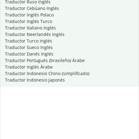
Traductor Ruso Inglés
Traductor Cebúano Inglés
Traductor Inglés Polaco
Traductor Inglés Turco
Traductor Italiano Inglés
Traductor Neerlandés Inglés
Traductor Turco Inglés
Traductor Sueco Inglés
Traductor Danés Inglés
Traductor Portugués (brasileño) Árabe
Traductor Inglés Árabe
Traductor Indonesio Chino (simplificado)
Traductor Indonesio Japonés