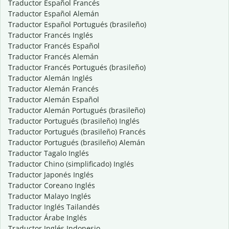
Traductor Español Francés
Traductor Español Alemán
Traductor Español Portugués (brasileño)
Traductor Francés Inglés
Traductor Francés Español
Traductor Francés Alemán
Traductor Francés Portugués (brasileño)
Traductor Alemán Inglés
Traductor Alemán Francés
Traductor Alemán Español
Traductor Alemán Portugués (brasileño)
Traductor Portugués (brasileño) Inglés
Traductor Portugués (brasileño) Francés
Traductor Portugués (brasileño) Alemán
Traductor Tagalo Inglés
Traductor Chino (simplificado) Inglés
Traductor Japonés Inglés
Traductor Coreano Inglés
Traductor Malayo Inglés
Traductor Inglés Tailandés
Traductor Árabe Inglés
Traductor Inglés Indonesio