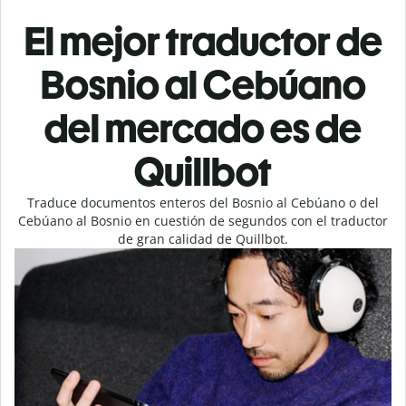
El mejor traductor de
Bosnio al Cebúano
del mercado es de
Quillbot
Traduce documentos enteros del Bosnio al Cebúano o del
Cebúano al Bosnio en cuestión de segundos con el traductor
de gran calidad de Quillbot.