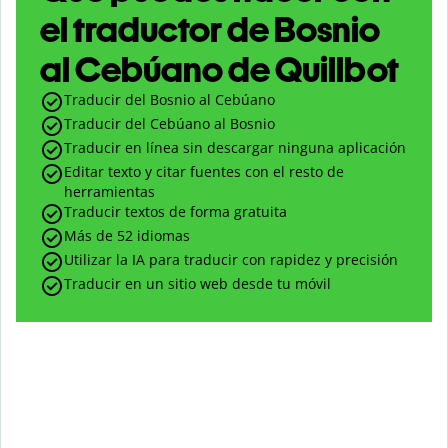
el traductor de Bosnio
al Cebúano de Quillbot
Traducir del Bosnio al Cebúano
Traducir del Cebúano al Bosnio
Traducir en línea sin descargar ninguna aplicación
Editar texto y citar fuentes con el resto de
herramientas
Traducir textos de forma gratuita
Más de 52 idiomas
Utilizar la IA para traducir con rapidez y precisión
Traducir en un sitio web desde tu móvil