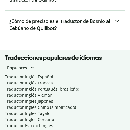
traductor de Quillbot?
¿Cómo de preciso es el traductor de Bosnio al
Cebúano de Quillbot?
Traducciones populares de idiomas
Populares
Traductor Inglés Español
Traductor Inglés Francés
Traductor Inglés Portugués (brasileño)
Traductor Inglés Alemán
Traductor Inglés Japonés
Traductor Inglés Chino (simplificado)
Traductor Inglés Tagalo
Traductor Inglés Coreano
Traductor Español Inglés