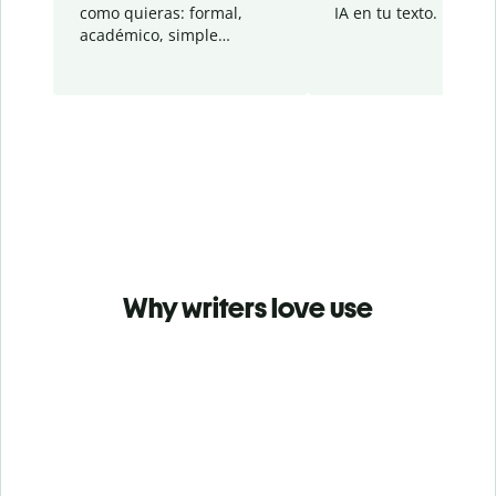
como quieras: formal,
IA en tu texto.
académico, simple…
Why writers love use