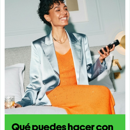
Qué puedes hacer con