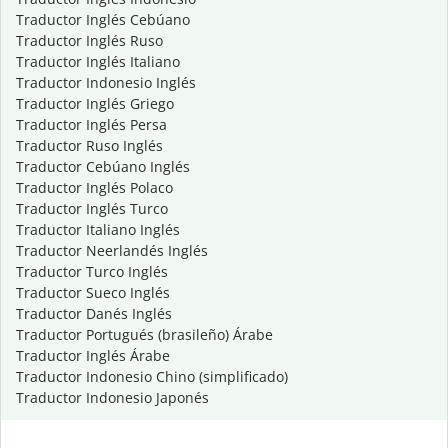
Traductor Inglés Cebúano
Traductor Inglés Ruso
Traductor Inglés Italiano
Traductor Indonesio Inglés
Traductor Inglés Griego
Traductor Inglés Persa
Traductor Ruso Inglés
Traductor Cebúano Inglés
Traductor Inglés Polaco
Traductor Inglés Turco
Traductor Italiano Inglés
Traductor Neerlandés Inglés
Traductor Turco Inglés
Traductor Sueco Inglés
Traductor Danés Inglés
Traductor Portugués (brasileño) Árabe
Traductor Inglés Árabe
Traductor Indonesio Chino (simplificado)
Traductor Indonesio Japonés