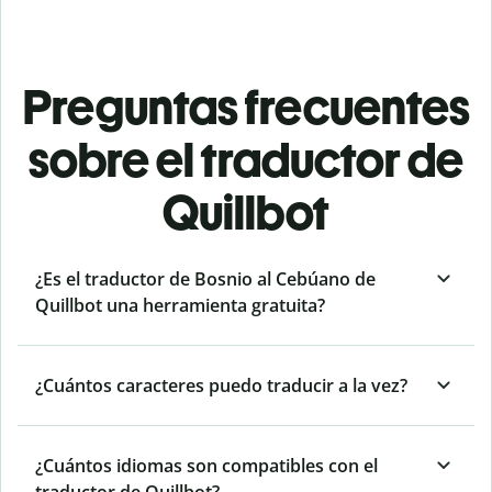
Preguntas frecuentes
sobre el traductor de
Quillbot
¿Es el traductor de Bosnio al Cebúano de
Quillbot una herramienta gratuita?
¿Cuántos caracteres puedo traducir a la vez?
¿Cuántos idiomas son compatibles con el