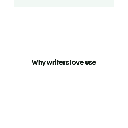
Why writers love use