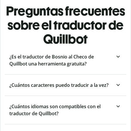
Preguntas frecuentes
sobre el traductor de
Quillbot
¿Es el traductor de Bosnio al Checo de
Quillbot una herramienta gratuita?
¿Cuántos caracteres puedo traducir a la vez?
¿Cuántos idiomas son compatibles con el
traductor de Quillbot?