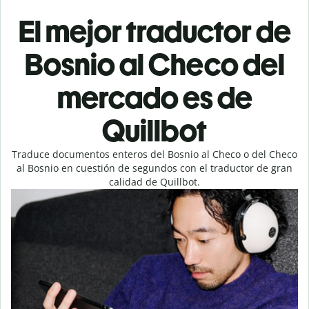
El mejor traductor de
Bosnio al Checo del
mercado es de
Quillbot
Traduce documentos enteros del Bosnio al Checo o del Checo
al Bosnio en cuestión de segundos con el traductor de gran
calidad de Quillbot.