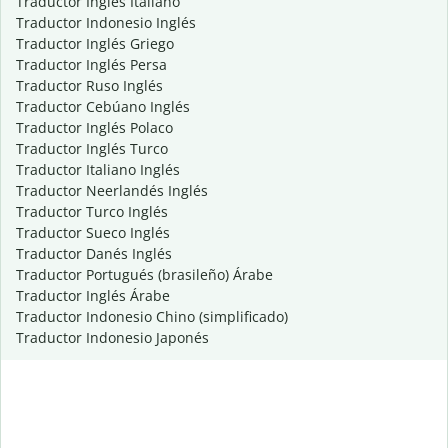
Traductor Inglés Italiano
Traductor Indonesio Inglés
Traductor Inglés Griego
Traductor Inglés Persa
Traductor Ruso Inglés
Traductor Cebúano Inglés
Traductor Inglés Polaco
Traductor Inglés Turco
Traductor Italiano Inglés
Traductor Neerlandés Inglés
Traductor Turco Inglés
Traductor Sueco Inglés
Traductor Danés Inglés
Traductor Portugués (brasileño) Árabe
Traductor Inglés Árabe
Traductor Indonesio Chino (simplificado)
Traductor Indonesio Japonés