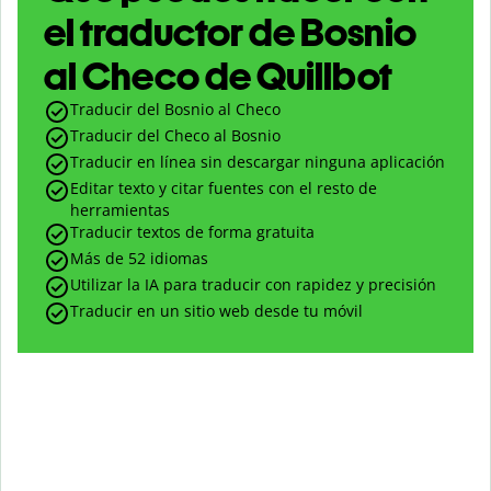
el traductor de Bosnio
al Checo de Quillbot
Traducir del Bosnio al Checo
Traducir del Checo al Bosnio
Traducir en línea sin descargar ninguna aplicación
Editar texto y citar fuentes con el resto de
herramientas
Traducir textos de forma gratuita
Más de 52 idiomas
Utilizar la IA para traducir con rapidez y precisión
Traducir en un sitio web desde tu móvil