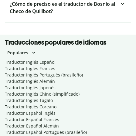
¿Cómo de preciso es el traductor de Bosnio al
Checo de Quillbot?
Traducciones populares de idiomas
Populares
Traductor Inglés Español
Traductor Inglés Francés
Traductor Inglés Portugués (brasileño)
Traductor Inglés Alemán
Traductor Inglés Japonés
Traductor Inglés Chino (simplificado)
Traductor Inglés Tagalo
Traductor Inglés Coreano
Traductor Español Inglés
Traductor Español Francés
Traductor Español Alemán
Traductor Español Portugués (brasileño)