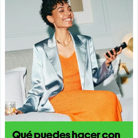
Qué puedes hacer con