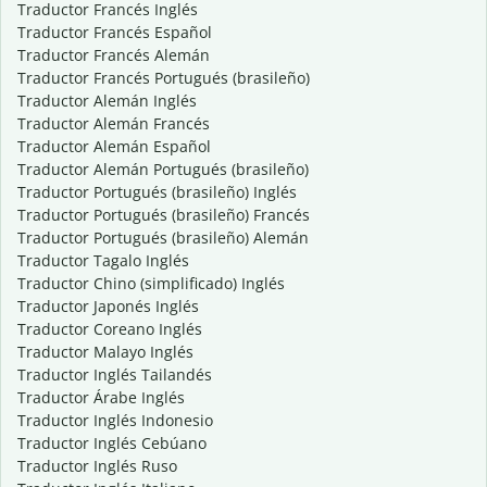
Traductor Francés Inglés
Traductor Francés Español
Traductor Francés Alemán
Traductor Francés Portugués (brasileño)
Traductor Alemán Inglés
Traductor Alemán Francés
Traductor Alemán Español
Traductor Alemán Portugués (brasileño)
Traductor Portugués (brasileño) Inglés
Traductor Portugués (brasileño) Francés
Traductor Portugués (brasileño) Alemán
Traductor Tagalo Inglés
Traductor Chino (simplificado) Inglés
Traductor Japonés Inglés
Traductor Coreano Inglés
Traductor Malayo Inglés
Traductor Inglés Tailandés
Traductor Árabe Inglés
Traductor Inglés Indonesio
Traductor Inglés Cebúano
Traductor Inglés Ruso