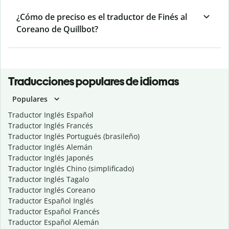
¿Cómo de preciso es el traductor de Finés al
Coreano de Quillbot?
Traducciones populares de idiomas
Populares
Traductor Inglés Español
Traductor Inglés Francés
Traductor Inglés Portugués (brasileño)
Traductor Inglés Alemán
Traductor Inglés Japonés
Traductor Inglés Chino (simplificado)
Traductor Inglés Tagalo
Traductor Inglés Coreano
Traductor Español Inglés
Traductor Español Francés
Traductor Español Alemán