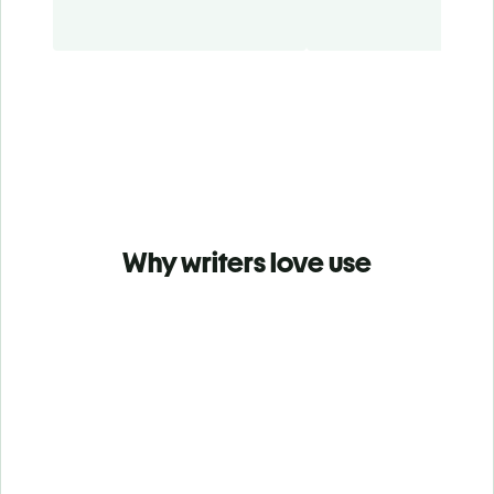
Why writers love use