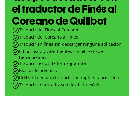
el traductor de Finés al
Coreano de Quillbot
Traducir del Finés al Coreano
Traducir del Coreano al Finés
Traducir en línea sin descargar ninguna aplicación
Editar texto y citar fuentes con el resto de
herramientas
Traducir textos de forma gratuita
Más de 52 idiomas
Utilizar la IA para traducir con rapidez y precisión
Traducir en un sitio web desde tu móvil