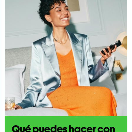
Qué puedes hacer con