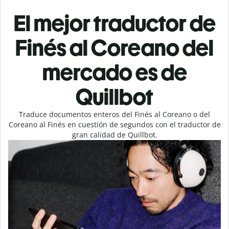
El mejor traductor de
Finés al Coreano del
mercado es de
Quillbot
Traduce documentos enteros del Finés al Coreano o del
Coreano al Finés en cuestión de segundos con el traductor de
gran calidad de Quillbot.