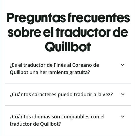
Preguntas frecuentes
sobre el traductor de
Quillbot
¿Es el traductor de Finés al Coreano de
Quillbot una herramienta gratuita?
¿Cuántos caracteres puedo traducir a la vez?
¿Cuántos idiomas son compatibles con el
traductor de Quillbot?