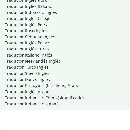
Traductor Inglés Ruso
Traductor Inglés Italiano
Traductor Indonesio Inglés
Traductor Inglés Griego
Traductor Inglés Persa
Traductor Ruso Inglés
Traductor Cebúano Inglés
Traductor Inglés Polaco
Traductor Inglés Turco
Traductor Italiano Inglés
Traductor Neerlandés Inglés
Traductor Turco Inglés
Traductor Sueco Inglés
Traductor Danés Inglés
Traductor Portugués (brasileño) Árabe
Traductor Inglés Árabe
Traductor Indonesio Chino (simplificado)
Traductor Indonesio Japonés