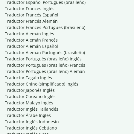
Traductor Español Portugués (brasileño)
Traductor Francés Inglés
Traductor Francés Español
Traductor Francés Alemán
Traductor Francés Portugués (brasileño)
Traductor Alemán Inglés
Traductor Alemán Francés
Traductor Alemán Español
Traductor Alemán Portugués (brasileño)
Traductor Portugués (brasileño) Inglés
Traductor Portugués (brasileño) Francés
Traductor Portugués (brasileño) Alemán
Traductor Tagalo Inglés
Traductor Chino (simplificado) Inglés
Traductor Japonés Inglés
Traductor Coreano Inglés
Traductor Malayo Inglés
Traductor Inglés Tailandés
Traductor Árabe Inglés
Traductor Inglés Indonesio
Traductor Inglés Cebúano