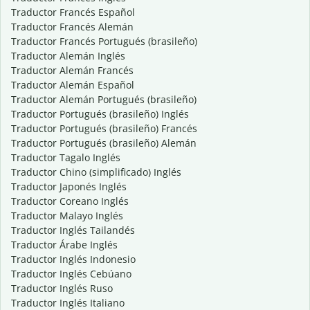
Traductor Francés Español
Traductor Francés Alemán
Traductor Francés Portugués (brasileño)
Traductor Alemán Inglés
Traductor Alemán Francés
Traductor Alemán Español
Traductor Alemán Portugués (brasileño)
Traductor Portugués (brasileño) Inglés
Traductor Portugués (brasileño) Francés
Traductor Portugués (brasileño) Alemán
Traductor Tagalo Inglés
Traductor Chino (simplificado) Inglés
Traductor Japonés Inglés
Traductor Coreano Inglés
Traductor Malayo Inglés
Traductor Inglés Tailandés
Traductor Árabe Inglés
Traductor Inglés Indonesio
Traductor Inglés Cebúano
Traductor Inglés Ruso
Traductor Inglés Italiano