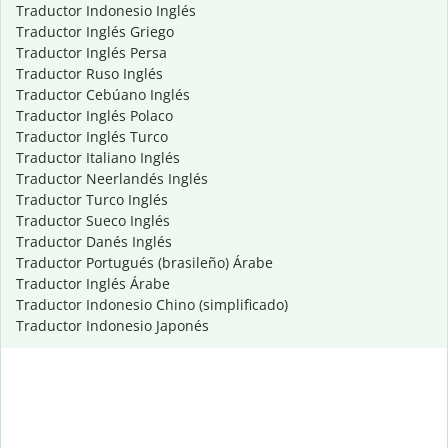
Traductor Indonesio Inglés
Traductor Inglés Griego
Traductor Inglés Persa
Traductor Ruso Inglés
Traductor Cebúano Inglés
Traductor Inglés Polaco
Traductor Inglés Turco
Traductor Italiano Inglés
Traductor Neerlandés Inglés
Traductor Turco Inglés
Traductor Sueco Inglés
Traductor Danés Inglés
Traductor Portugués (brasileño) Árabe
Traductor Inglés Árabe
Traductor Indonesio Chino (simplificado)
Traductor Indonesio Japonés