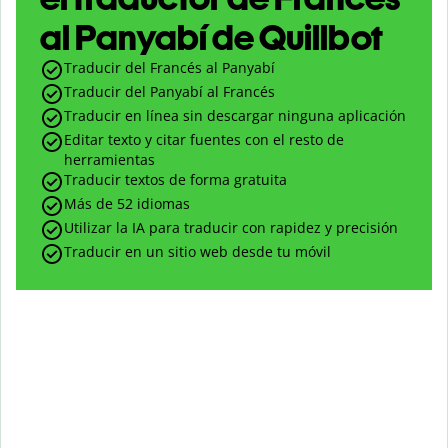
al Panyabí de Quillbot
Traducir del Francés al Panyabí
Traducir del Panyabí al Francés
Traducir en línea sin descargar ninguna aplicación
Editar texto y citar fuentes con el resto de
herramientas
Traducir textos de forma gratuita
Más de 52 idiomas
Utilizar la IA para traducir con rapidez y precisión
Traducir en un sitio web desde tu móvil