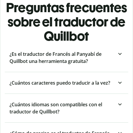
Preguntas frecuentes
sobre el traductor de
Quillbot
¿Es el traductor de Francés al Panyabí de
Quillbot una herramienta gratuita?
¿Cuántos caracteres puedo traducir a la vez?
¿Cuántos idiomas son compatibles con el
traductor de Quillbot?