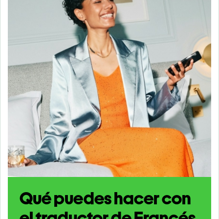
Qué puedes hacer con
el traductor de Francés