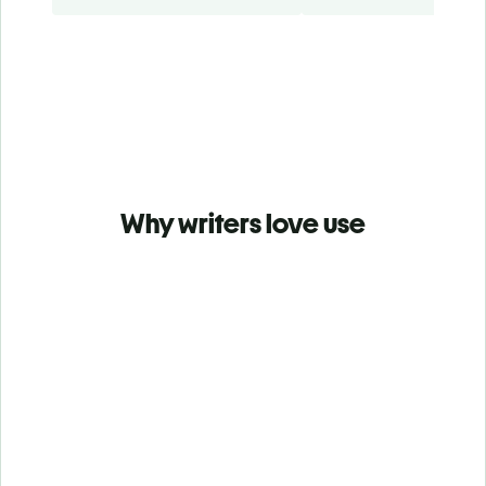
Why writers love use