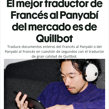
El mejor traductor de
Francés al Panyabí
del mercado es de
Quillbot
Traduce documentos enteros del Francés al Panyabí o del
Panyabí al Francés en cuestión de segundos con el traductor
de gran calidad de Quillbot.