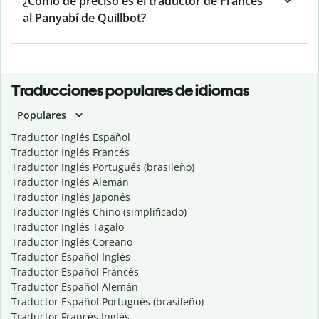
¿Cómo de preciso es el traductor de Francés
al Panyabí de Quillbot?
Traducciones populares de idiomas
Populares
Traductor Inglés Español
Traductor Inglés Francés
Traductor Inglés Portugués (brasileño)
Traductor Inglés Alemán
Traductor Inglés Japonés
Traductor Inglés Chino (simplificado)
Traductor Inglés Tagalo
Traductor Inglés Coreano
Traductor Español Inglés
Traductor Español Francés
Traductor Español Alemán
Traductor Español Portugués (brasileño)
Traductor Francés Inglés