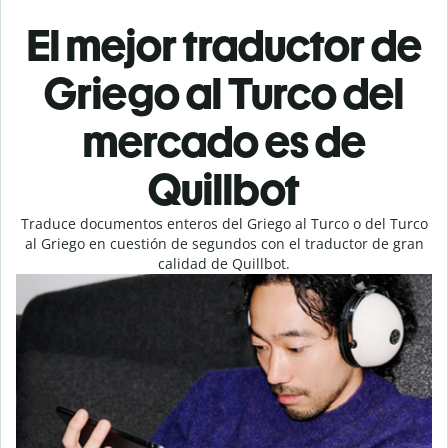
El mejor traductor de
Griego al Turco del
mercado es de
Quillbot
Traduce documentos enteros del Griego al Turco o del Turco
al Griego en cuestión de segundos con el traductor de gran
calidad de Quillbot.