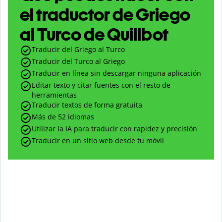
el traductor de Griego
al Turco de Quillbot
Traducir del Griego al Turco
Traducir del Turco al Griego
Traducir en línea sin descargar ninguna aplicación
Editar texto y citar fuentes con el resto de
herramientas
Traducir textos de forma gratuita
Más de 52 idiomas
Utilizar la IA para traducir con rapidez y precisión
Traducir en un sitio web desde tu móvil