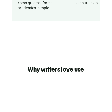
como quieras: formal,
IA en tu texto.
académico, simple…
Why writers love use