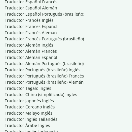
Traductor Español Francés
Traductor Español Alemán
Traductor Español Portugués (brasileño)
Traductor Francés Inglés
Traductor Francés Español
Traductor Francés Alemán
Traductor Francés Portugués (brasileño)
Traductor Alemán Inglés
Traductor Alemán Francés
Traductor Alemán Español
Traductor Alemán Portugués (brasileño)
Traductor Portugués (brasileño) Inglés
Traductor Portugués (brasileño) Francés
Traductor Portugués (brasileño) Alemán
Traductor Tagalo Inglés
Traductor Chino (simplificado) Inglés
Traductor Japonés Inglés
Traductor Coreano Inglés
Traductor Malayo Inglés
Traductor Inglés Tailandés
Traductor Árabe Inglés
Traductor Inglés Indonesio