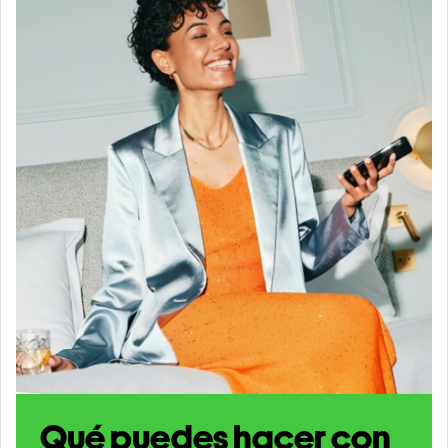
Qué puedes hacer con