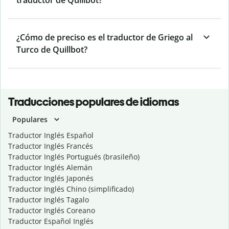
traductor de Quillbot?
¿Cómo de preciso es el traductor de Griego al
Turco de Quillbot?
Traducciones populares de idiomas
Populares
Traductor Inglés Español
Traductor Inglés Francés
Traductor Inglés Portugués (brasileño)
Traductor Inglés Alemán
Traductor Inglés Japonés
Traductor Inglés Chino (simplificado)
Traductor Inglés Tagalo
Traductor Inglés Coreano
Traductor Español Inglés