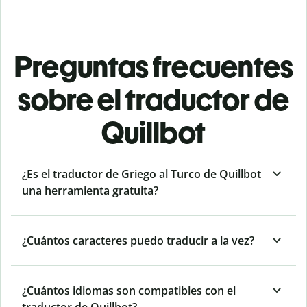
Preguntas frecuentes
sobre el traductor de
Quillbot
¿Es el traductor de Griego al Turco de Quillbot
una herramienta gratuita?
¿Cuántos caracteres puedo traducir a la vez?
¿Cuántos idiomas son compatibles con el