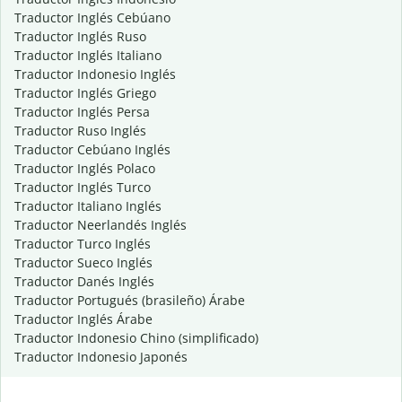
Traductor Inglés Cebúano
Traductor Inglés Ruso
Traductor Inglés Italiano
Traductor Indonesio Inglés
Traductor Inglés Griego
Traductor Inglés Persa
Traductor Ruso Inglés
Traductor Cebúano Inglés
Traductor Inglés Polaco
Traductor Inglés Turco
Traductor Italiano Inglés
Traductor Neerlandés Inglés
Traductor Turco Inglés
Traductor Sueco Inglés
Traductor Danés Inglés
Traductor Portugués (brasileño) Árabe
Traductor Inglés Árabe
Traductor Indonesio Chino (simplificado)
Traductor Indonesio Japonés