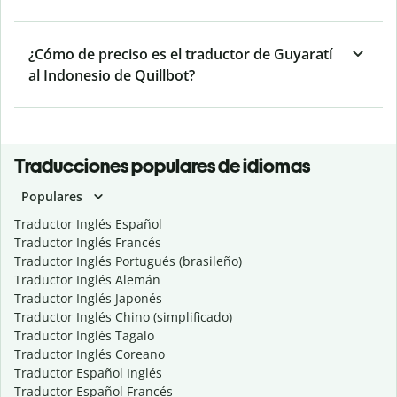
¿Cómo de preciso es el traductor de Guyaratí
al Indonesio de Quillbot?
Traducciones populares de idiomas
Populares
Traductor Inglés Español
Traductor Inglés Francés
Traductor Inglés Portugués (brasileño)
Traductor Inglés Alemán
Traductor Inglés Japonés
Traductor Inglés Chino (simplificado)
Traductor Inglés Tagalo
Traductor Inglés Coreano
Traductor Español Inglés
Traductor Español Francés