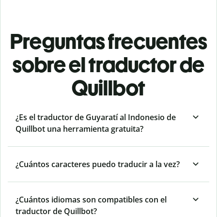
Preguntas frecuentes
sobre el traductor de
Quillbot
¿Es el traductor de Guyaratí al Indonesio de
Quillbot una herramienta gratuita?
¿Cuántos caracteres puedo traducir a la vez?
¿Cuántos idiomas son compatibles con el
traductor de Quillbot?