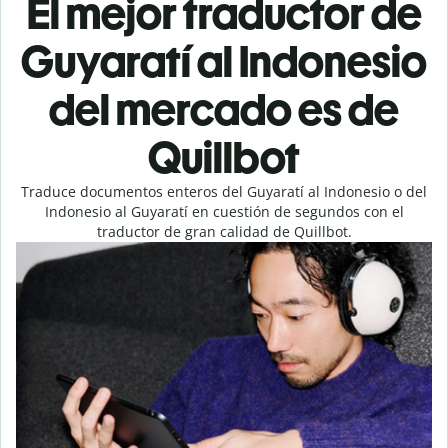
El mejor traductor de
Guyaratí al Indonesio
del mercado es de
Quillbot
Traduce documentos enteros del Guyaratí al Indonesio o del
Indonesio al Guyaratí en cuestión de segundos con el
traductor de gran calidad de Quillbot.