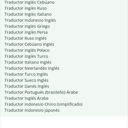
Traductor Inglés Cebúano
Traductor Inglés Ruso
Traductor Inglés Italiano
Traductor Indonesio Inglés
Traductor Inglés Griego
Traductor Inglés Persa
Traductor Ruso Inglés
Traductor Cebúano Inglés
Traductor Inglés Polaco
Traductor Inglés Turco
Traductor Italiano Inglés
Traductor Neerlandés Inglés
Traductor Turco Inglés
Traductor Sueco Inglés
Traductor Danés Inglés
Traductor Portugués (brasileño) Árabe
Traductor Inglés Árabe
Traductor Indonesio Chino (simplificado)
Traductor Indonesio Japonés