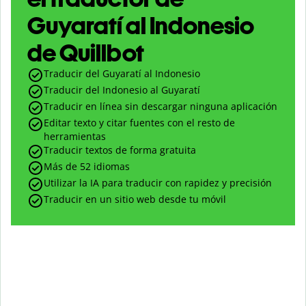
Guyaratí al Indonesio
de Quillbot
Traducir del Guyaratí al Indonesio
Traducir del Indonesio al Guyaratí
Traducir en línea sin descargar ninguna aplicación
Editar texto y citar fuentes con el resto de
herramientas
Traducir textos de forma gratuita
Más de 52 idiomas
Utilizar la IA para traducir con rapidez y precisión
Traducir en un sitio web desde tu móvil