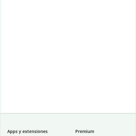
Apps y extensiones
Premium