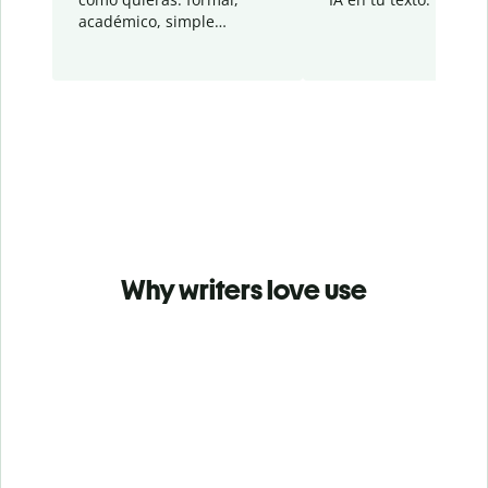
académico, simple…
Why writers love use