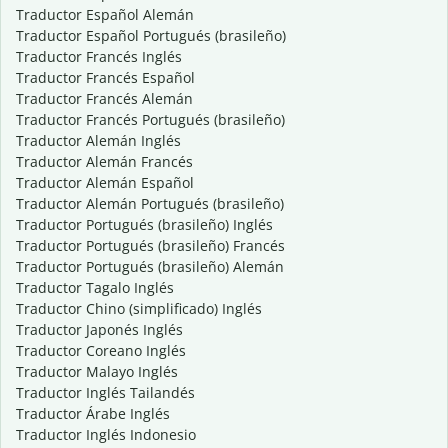
Traductor Español Alemán
Traductor Español Portugués (brasileño)
Traductor Francés Inglés
Traductor Francés Español
Traductor Francés Alemán
Traductor Francés Portugués (brasileño)
Traductor Alemán Inglés
Traductor Alemán Francés
Traductor Alemán Español
Traductor Alemán Portugués (brasileño)
Traductor Portugués (brasileño) Inglés
Traductor Portugués (brasileño) Francés
Traductor Portugués (brasileño) Alemán
Traductor Tagalo Inglés
Traductor Chino (simplificado) Inglés
Traductor Japonés Inglés
Traductor Coreano Inglés
Traductor Malayo Inglés
Traductor Inglés Tailandés
Traductor Árabe Inglés
Traductor Inglés Indonesio