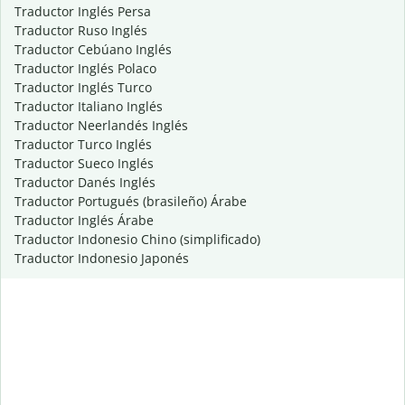
Traductor Inglés Persa
Traductor Ruso Inglés
Traductor Cebúano Inglés
Traductor Inglés Polaco
Traductor Inglés Turco
Traductor Italiano Inglés
Traductor Neerlandés Inglés
Traductor Turco Inglés
Traductor Sueco Inglés
Traductor Danés Inglés
Traductor Portugués (brasileño) Árabe
Traductor Inglés Árabe
Traductor Indonesio Chino (simplificado)
Traductor Indonesio Japonés