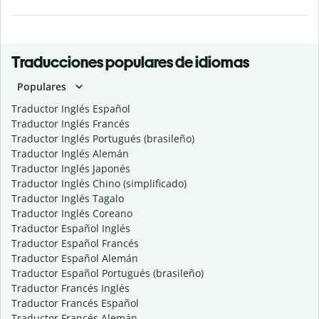
Traducciones populares de idiomas
Populares
Traductor Inglés Español
Traductor Inglés Francés
Traductor Inglés Portugués (brasileño)
Traductor Inglés Alemán
Traductor Inglés Japonés
Traductor Inglés Chino (simplificado)
Traductor Inglés Tagalo
Traductor Inglés Coreano
Traductor Español Inglés
Traductor Español Francés
Traductor Español Alemán
Traductor Español Portugués (brasileño)
Traductor Francés Inglés
Traductor Francés Español
Traductor Francés Alemán