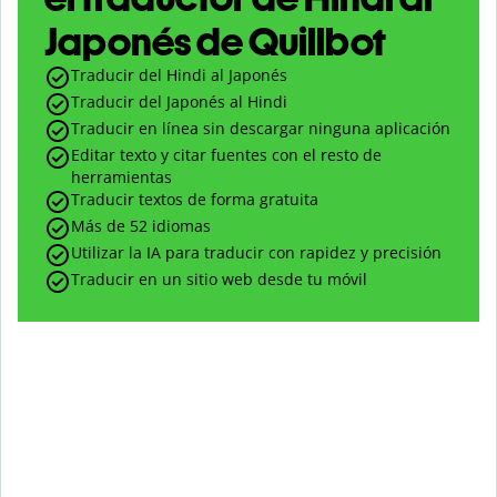
Japonés de Quillbot
Traducir del Hindi al Japonés
Traducir del Japonés al Hindi
Traducir en línea sin descargar ninguna aplicación
Editar texto y citar fuentes con el resto de
herramientas
Traducir textos de forma gratuita
Más de 52 idiomas
Utilizar la IA para traducir con rapidez y precisión
Traducir en un sitio web desde tu móvil