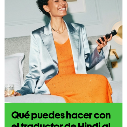
Qué puedes hacer con
el traductor de Hindi al