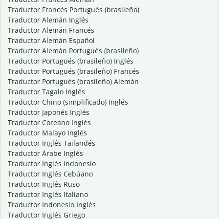
Traductor Francés Portugués (brasileño)
Traductor Alemán Inglés
Traductor Alemán Francés
Traductor Alemán Español
Traductor Alemán Portugués (brasileño)
Traductor Portugués (brasileño) Inglés
Traductor Portugués (brasileño) Francés
Traductor Portugués (brasileño) Alemán
Traductor Tagalo Inglés
Traductor Chino (simplificado) Inglés
Traductor Japonés Inglés
Traductor Coreano Inglés
Traductor Malayo Inglés
Traductor Inglés Tailandés
Traductor Árabe Inglés
Traductor Inglés Indonesio
Traductor Inglés Cebúano
Traductor Inglés Ruso
Traductor Inglés Italiano
Traductor Indonesio Inglés
Traductor Inglés Griego