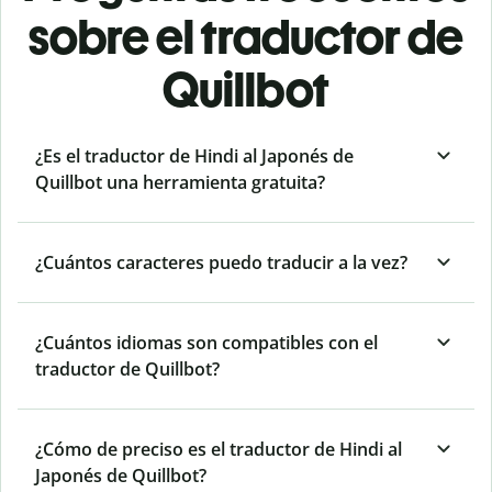
sobre el traductor de
Quillbot
¿Es el traductor de Hindi al Japonés de
Quillbot una herramienta gratuita?
¿Cuántos caracteres puedo traducir a la vez?
¿Cuántos idiomas son compatibles con el
traductor de Quillbot?
¿Cómo de preciso es el traductor de Hindi al
Japonés de Quillbot?