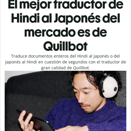
El mejor traductor de
Hindi al Japonés del
mercado es de
Quillbot
Traduce documentos enteros del Hindi al Japonés o del
Japonés al Hindi en cuestión de segundos con el traductor de
gran calidad de Quillbot.