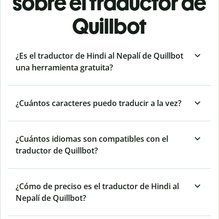
sobre el traductor de
Quillbot
¿Es el traductor de Hindi al Nepalí de Quillbot
una herramienta gratuita?
¿Cuántos caracteres puedo traducir a la vez?
¿Cuántos idiomas son compatibles con el
traductor de Quillbot?
¿Cómo de preciso es el traductor de Hindi al
Nepalí de Quillbot?