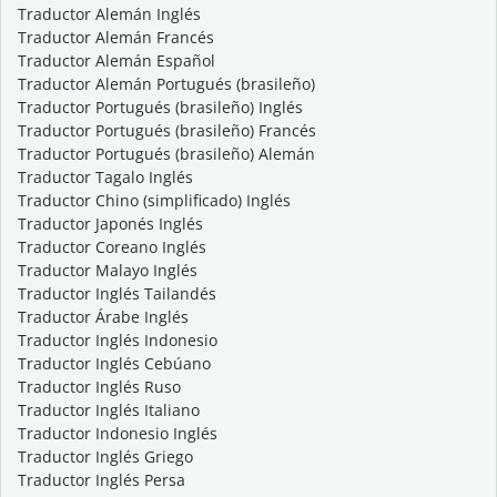
Traductor Alemán Inglés
Traductor Alemán Francés
Traductor Alemán Español
Traductor Alemán Portugués (brasileño)
Traductor Portugués (brasileño) Inglés
Traductor Portugués (brasileño) Francés
Traductor Portugués (brasileño) Alemán
Traductor Tagalo Inglés
Traductor Chino (simplificado) Inglés
Traductor Japonés Inglés
Traductor Coreano Inglés
Traductor Malayo Inglés
Traductor Inglés Tailandés
Traductor Árabe Inglés
Traductor Inglés Indonesio
Traductor Inglés Cebúano
Traductor Inglés Ruso
Traductor Inglés Italiano
Traductor Indonesio Inglés
Traductor Inglés Griego
Traductor Inglés Persa