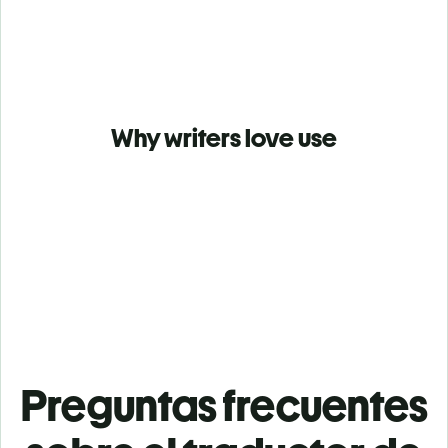
Why writers love use
Preguntas frecuentes