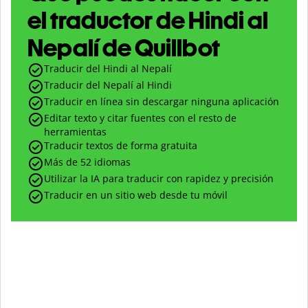
el traductor de Hindi al
Nepalí de Quillbot
Traducir del Hindi al Nepalí
Traducir del Nepalí al Hindi
Traducir en línea sin descargar ninguna aplicación
Editar texto y citar fuentes con el resto de
herramientas
Traducir textos de forma gratuita
Más de 52 idiomas
Utilizar la IA para traducir con rapidez y precisión
Traducir en un sitio web desde tu móvil