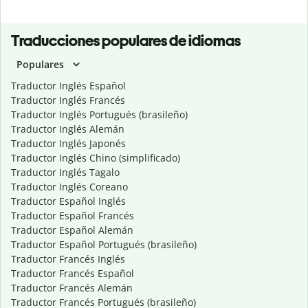
Traducciones populares de idiomas
Populares
Traductor Inglés Español
Traductor Inglés Francés
Traductor Inglés Portugués (brasileño)
Traductor Inglés Alemán
Traductor Inglés Japonés
Traductor Inglés Chino (simplificado)
Traductor Inglés Tagalo
Traductor Inglés Coreano
Traductor Español Inglés
Traductor Español Francés
Traductor Español Alemán
Traductor Español Portugués (brasileño)
Traductor Francés Inglés
Traductor Francés Español
Traductor Francés Alemán
Traductor Francés Portugués (brasileño)