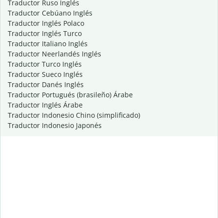
Traductor Ruso Inglés
Traductor Cebúano Inglés
Traductor Inglés Polaco
Traductor Inglés Turco
Traductor Italiano Inglés
Traductor Neerlandés Inglés
Traductor Turco Inglés
Traductor Sueco Inglés
Traductor Danés Inglés
Traductor Portugués (brasileño) Árabe
Traductor Inglés Árabe
Traductor Indonesio Chino (simplificado)
Traductor Indonesio Japonés