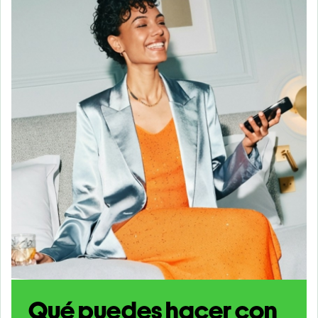
Qué puedes hacer con