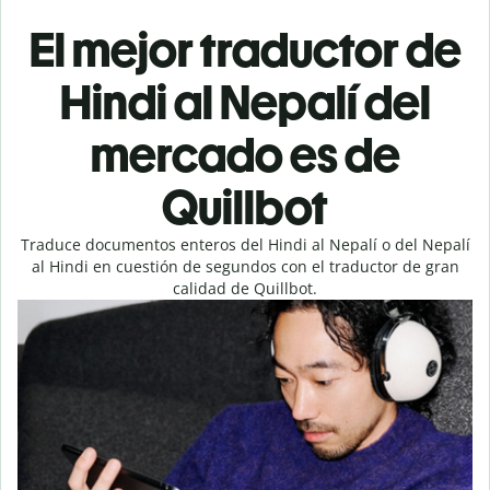
El mejor traductor de
Hindi al Nepalí del
mercado es de
Quillbot
Traduce documentos enteros del Hindi al Nepalí o del Nepalí
al Hindi en cuestión de segundos con el traductor de gran
calidad de Quillbot.