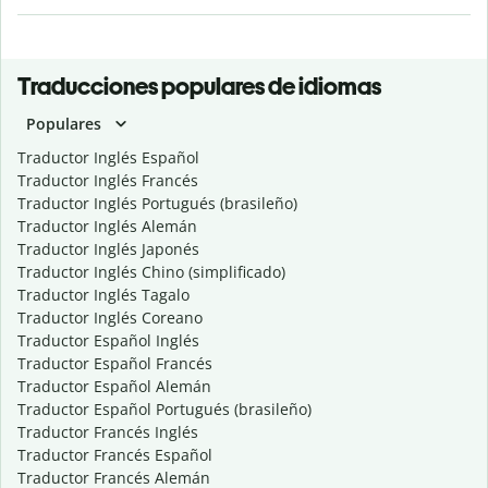
Traducciones populares de idiomas
Populares
Traductor Inglés Español
Traductor Inglés Francés
Traductor Inglés Portugués (brasileño)
Traductor Inglés Alemán
Traductor Inglés Japonés
Traductor Inglés Chino (simplificado)
Traductor Inglés Tagalo
Traductor Inglés Coreano
Traductor Español Inglés
Traductor Español Francés
Traductor Español Alemán
Traductor Español Portugués (brasileño)
Traductor Francés Inglés
Traductor Francés Español
Traductor Francés Alemán