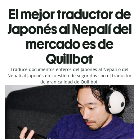
El mejor traductor de
Japonés al Nepalí del
mercado es de
Quillbot
Traduce documentos enteros del Japonés al Nepalí o del
Nepalí al Japonés en cuestión de segundos con el traductor
de gran calidad de Quillbot.