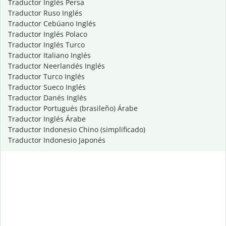
Traductor Inglés Persa
Traductor Ruso Inglés
Traductor Cebúano Inglés
Traductor Inglés Polaco
Traductor Inglés Turco
Traductor Italiano Inglés
Traductor Neerlandés Inglés
Traductor Turco Inglés
Traductor Sueco Inglés
Traductor Danés Inglés
Traductor Portugués (brasileño) Árabe
Traductor Inglés Árabe
Traductor Indonesio Chino (simplificado)
Traductor Indonesio Japonés