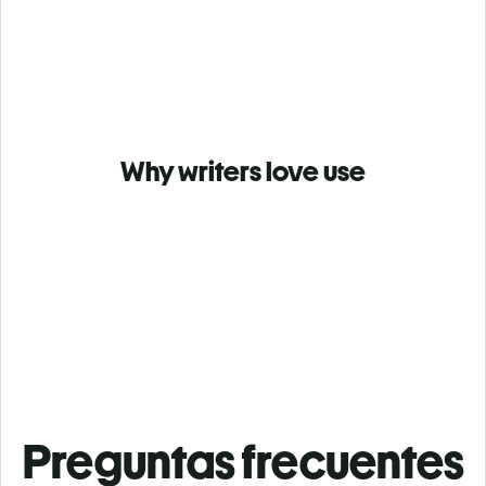
Why writers love use
Preguntas frecuentes