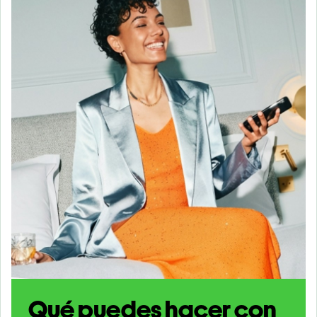
Qué puedes hacer con