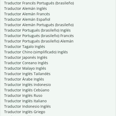
Traductor Francés Portugués (brasileño)
Traductor Alemán Inglés
Traductor Alemán Francés
Traductor Alemán Español
Traductor Alemán Portugués (brasileño)
Traductor Portugués (brasileño) Inglés
Traductor Portugués (brasileño) Francés
Traductor Portugués (brasileño) Alemán
Traductor Tagalo Inglés
Traductor Chino (simplificado) Inglés
Traductor Japonés Inglés
Traductor Coreano Inglés
Traductor Malayo Inglés
Traductor Inglés Tailandés
Traductor Árabe Inglés
Traductor Inglés Indonesio
Traductor Inglés Cebúano
Traductor Inglés Ruso
Traductor Inglés Italiano
Traductor Indonesio Inglés
Traductor Inglés Griego