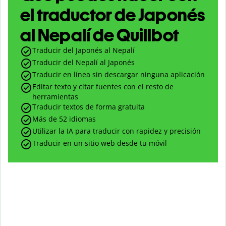
el traductor de Japonés
al Nepalí de Quillbot
Traducir del Japonés al Nepalí
Traducir del Nepalí al Japonés
Traducir en línea sin descargar ninguna aplicación
Editar texto y citar fuentes con el resto de
herramientas
Traducir textos de forma gratuita
Más de 52 idiomas
Utilizar la IA para traducir con rapidez y precisión
Traducir en un sitio web desde tu móvil