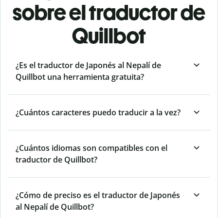
sobre el traductor de
Quillbot
¿Es el traductor de Japonés al Nepalí de
Quillbot una herramienta gratuita?
¿Cuántos caracteres puedo traducir a la vez?
¿Cuántos idiomas son compatibles con el
traductor de Quillbot?
¿Cómo de preciso es el traductor de Japonés
al Nepalí de Quillbot?