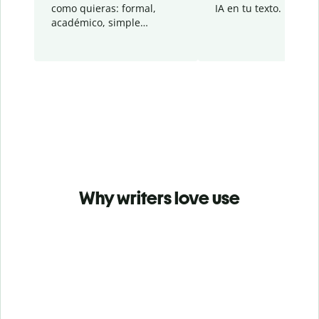
como quieras: formal,
IA en tu texto.
académico, simple…
Why writers love use