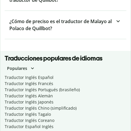
traductor de Quillbot?
¿Cómo de preciso es el traductor de Malayo al
Polaco de Quillbot?
Traducciones populares de idiomas
Populares
Traductor Inglés Español
Traductor Inglés Francés
Traductor Inglés Portugués (brasileño)
Traductor Inglés Alemán
Traductor Inglés Japonés
Traductor Inglés Chino (simplificado)
Traductor Inglés Tagalo
Traductor Inglés Coreano
Traductor Español Inglés