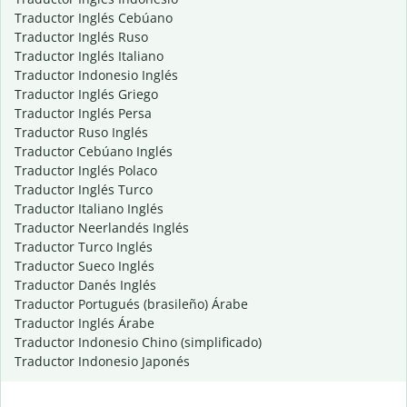
Traductor Inglés Cebúano
Traductor Inglés Ruso
Traductor Inglés Italiano
Traductor Indonesio Inglés
Traductor Inglés Griego
Traductor Inglés Persa
Traductor Ruso Inglés
Traductor Cebúano Inglés
Traductor Inglés Polaco
Traductor Inglés Turco
Traductor Italiano Inglés
Traductor Neerlandés Inglés
Traductor Turco Inglés
Traductor Sueco Inglés
Traductor Danés Inglés
Traductor Portugués (brasileño) Árabe
Traductor Inglés Árabe
Traductor Indonesio Chino (simplificado)
Traductor Indonesio Japonés