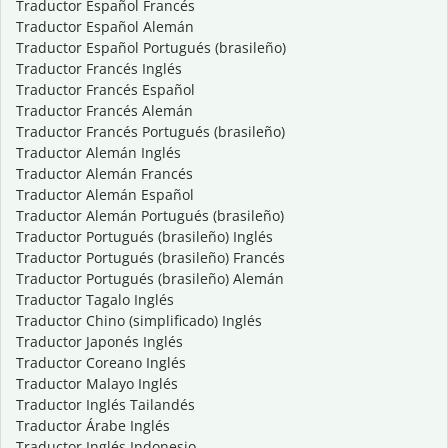
Traductor Español Francés
Traductor Español Alemán
Traductor Español Portugués (brasileño)
Traductor Francés Inglés
Traductor Francés Español
Traductor Francés Alemán
Traductor Francés Portugués (brasileño)
Traductor Alemán Inglés
Traductor Alemán Francés
Traductor Alemán Español
Traductor Alemán Portugués (brasileño)
Traductor Portugués (brasileño) Inglés
Traductor Portugués (brasileño) Francés
Traductor Portugués (brasileño) Alemán
Traductor Tagalo Inglés
Traductor Chino (simplificado) Inglés
Traductor Japonés Inglés
Traductor Coreano Inglés
Traductor Malayo Inglés
Traductor Inglés Tailandés
Traductor Árabe Inglés
Traductor Inglés Indonesio