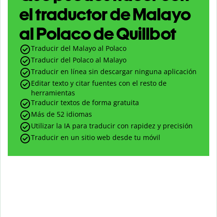
el traductor de Malayo
al Polaco de Quillbot
Traducir del Malayo al Polaco
Traducir del Polaco al Malayo
Traducir en línea sin descargar ninguna aplicación
Editar texto y citar fuentes con el resto de
herramientas
Traducir textos de forma gratuita
Más de 52 idiomas
Utilizar la IA para traducir con rapidez y precisión
Traducir en un sitio web desde tu móvil