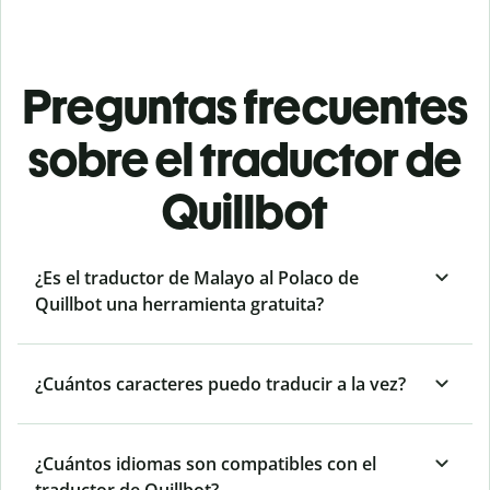
Preguntas frecuentes
sobre el traductor de
Quillbot
¿Es el traductor de Malayo al Polaco de
Quillbot una herramienta gratuita?
¿Cuántos caracteres puedo traducir a la vez?
¿Cuántos idiomas son compatibles con el