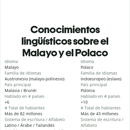
Conocimientos
lingüísticos sobre el
Malayo y el Polaco
Idioma
Idioma
Malayo
Polaco
Familia de idiomas
Familia de idiomas
Austronesio (malayo-polinesio)
Indoeuropeo (eslavo)
País principal
País principal
Malasia / Brunéi
Polonia
Hablado en # países
Hablado en # países
+6
+10
# Total de hablantes
# Total de hablantes
Más de 82 millones
Más de 43 millones
Sistema de escritura / Alfabeto
Sistema de escritura /
Latino / Árabe / Tailandés
Alfabeto