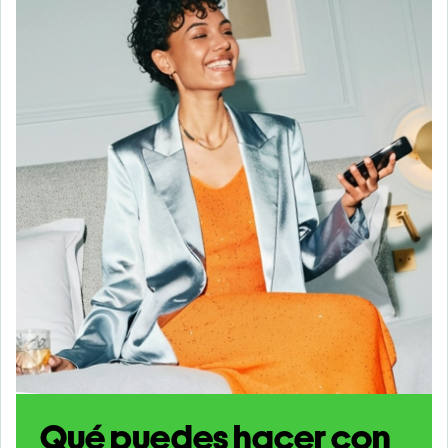
Qué puedes hacer con