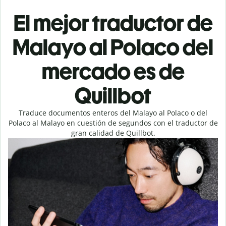
El mejor traductor de
Malayo al Polaco del
mercado es de
Quillbot
Traduce documentos enteros del Malayo al Polaco o del
Polaco al Malayo en cuestión de segundos con el traductor de
gran calidad de Quillbot.