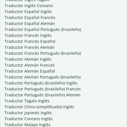
Traductor Inglés Coreano
Traductor Español Inglés
Traductor Español Francés
Traductor Español Alemán
Traductor Español Portugués (brasileño)
Traductor Francés Inglés
Traductor Francés Español
Traductor Francés Alemán
Traductor Francés Portugués (brasileño)
Traductor Alemán Inglés
Traductor Alemán Francés
Traductor Alemán Español
Traductor Alemán Portugués (brasileño)
Traductor Portugués (brasileño) Inglés
Traductor Portugués (brasileño) Francés
Traductor Portugués (brasileño) Alemán
Traductor Tagalo Inglés
Traductor Chino (simplificado) Inglés
Traductor Japonés Inglés
Traductor Coreano Inglés
Traductor Malayo Inglés