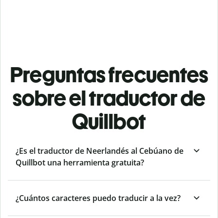
Preguntas frecuentes
sobre el traductor de
Quillbot
¿Es el traductor de Neerlandés al Cebúano de
Quillbot una herramienta gratuita?
¿Cuántos caracteres puedo traducir a la vez?