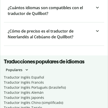
¿Cuántos idiomas son compatibles con el
traductor de Quillbot?
¿Cómo de preciso es el traductor de
Neerlandés al Cebúano de Quillbot?
Traducciones populares de idiomas
Populares
Traductor Inglés Español
Traductor Inglés Francés
Traductor Inglés Portugués (brasileño)
Traductor Inglés Alemán
Traductor Inglés Japonés
Traductor Inglés Chino (simplificado)
Traductor Inglés Tagalo