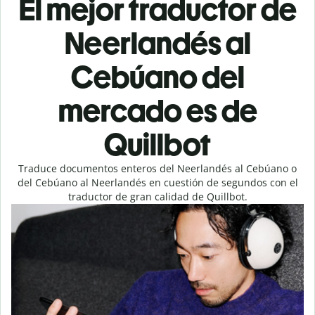
El mejor traductor de
Neerlandés al
Cebúano del
mercado es de
Quillbot
Traduce documentos enteros del Neerlandés al Cebúano o
del Cebúano al Neerlandés en cuestión de segundos con el
traductor de gran calidad de Quillbot.