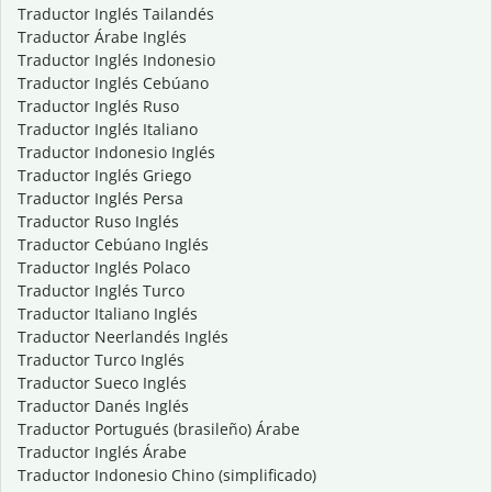
Traductor Inglés Tailandés
Traductor Árabe Inglés
Traductor Inglés Indonesio
Traductor Inglés Cebúano
Traductor Inglés Ruso
Traductor Inglés Italiano
Traductor Indonesio Inglés
Traductor Inglés Griego
Traductor Inglés Persa
Traductor Ruso Inglés
Traductor Cebúano Inglés
Traductor Inglés Polaco
Traductor Inglés Turco
Traductor Italiano Inglés
Traductor Neerlandés Inglés
Traductor Turco Inglés
Traductor Sueco Inglés
Traductor Danés Inglés
Traductor Portugués (brasileño) Árabe
Traductor Inglés Árabe
Traductor Indonesio Chino (simplificado)