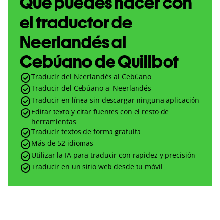
Qué puedes hacer con
el traductor de
Neerlandés al
Cebúano de Quillbot
Traducir del Neerlandés al Cebúano
Traducir del Cebúano al Neerlandés
Traducir en línea sin descargar ninguna aplicación
Editar texto y citar fuentes con el resto de
herramientas
Traducir textos de forma gratuita
Más de 52 idiomas
Utilizar la IA para traducir con rapidez y precisión
Traducir en un sitio web desde tu móvil