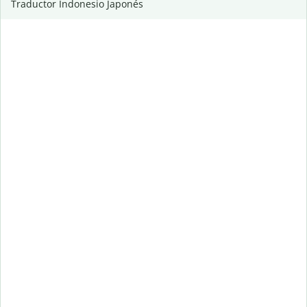
Traductor Indonesio Japonés