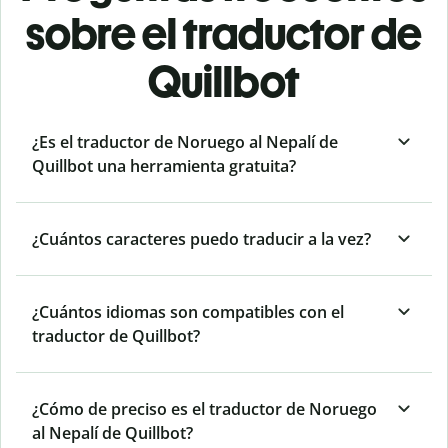
sobre el traductor de
Quillbot
¿Es el traductor de Noruego al Nepalí de
Quillbot una herramienta gratuita?
¿Cuántos caracteres puedo traducir a la vez?
¿Cuántos idiomas son compatibles con el
traductor de Quillbot?
¿Cómo de preciso es el traductor de Noruego
al Nepalí de Quillbot?