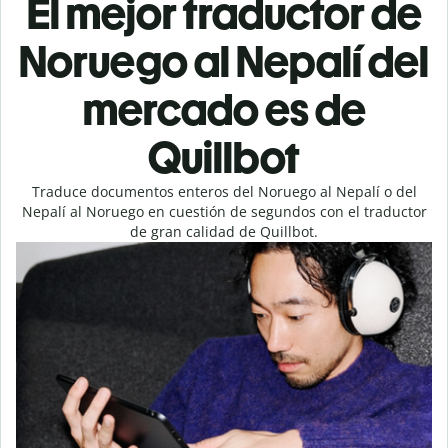
El mejor traductor de
Noruego al Nepalí del
mercado es de
Quillbot
Traduce documentos enteros del Noruego al Nepalí o del
Nepalí al Noruego en cuestión de segundos con el traductor
de gran calidad de Quillbot.