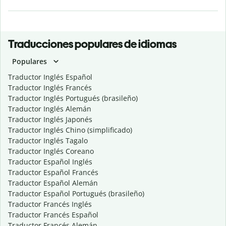
Traducciones populares de idiomas
Populares
Traductor Inglés Español
Traductor Inglés Francés
Traductor Inglés Portugués (brasileño)
Traductor Inglés Alemán
Traductor Inglés Japonés
Traductor Inglés Chino (simplificado)
Traductor Inglés Tagalo
Traductor Inglés Coreano
Traductor Español Inglés
Traductor Español Francés
Traductor Español Alemán
Traductor Español Portugués (brasileño)
Traductor Francés Inglés
Traductor Francés Español
Traductor Francés Alemán