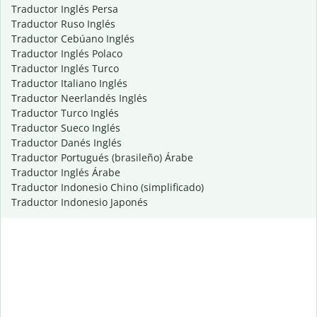
Traductor Inglés Persa
Traductor Ruso Inglés
Traductor Cebúano Inglés
Traductor Inglés Polaco
Traductor Inglés Turco
Traductor Italiano Inglés
Traductor Neerlandés Inglés
Traductor Turco Inglés
Traductor Sueco Inglés
Traductor Danés Inglés
Traductor Portugués (brasileño) Árabe
Traductor Inglés Árabe
Traductor Indonesio Chino (simplificado)
Traductor Indonesio Japonés