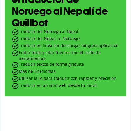
Noruego al Nepalí de
Quillbot
Traducir del Noruego al Nepalí
Traducir del Nepalí al Noruego
Traducir en línea sin descargar ninguna aplicación
Editar texto y citar fuentes con el resto de
herramientas
Traducir textos de forma gratuita
Más de 52 idiomas
Utilizar la IA para traducir con rapidez y precisión
Traducir en un sitio web desde tu móvil