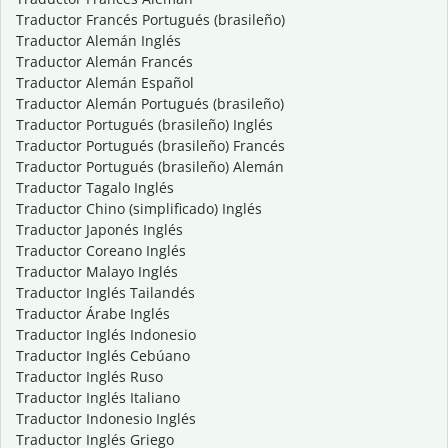
Traductor Francés Portugués (brasileño)
Traductor Alemán Inglés
Traductor Alemán Francés
Traductor Alemán Español
Traductor Alemán Portugués (brasileño)
Traductor Portugués (brasileño) Inglés
Traductor Portugués (brasileño) Francés
Traductor Portugués (brasileño) Alemán
Traductor Tagalo Inglés
Traductor Chino (simplificado) Inglés
Traductor Japonés Inglés
Traductor Coreano Inglés
Traductor Malayo Inglés
Traductor Inglés Tailandés
Traductor Árabe Inglés
Traductor Inglés Indonesio
Traductor Inglés Cebúano
Traductor Inglés Ruso
Traductor Inglés Italiano
Traductor Indonesio Inglés
Traductor Inglés Griego