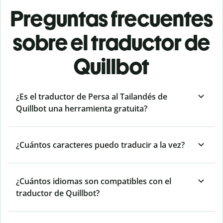
Preguntas frecuentes
sobre el traductor de
Quillbot
¿Es el traductor de Persa al Tailandés de
Quillbot una herramienta gratuita?
¿Cuántos caracteres puedo traducir a la vez?
¿Cuántos idiomas son compatibles con el
traductor de Quillbot?