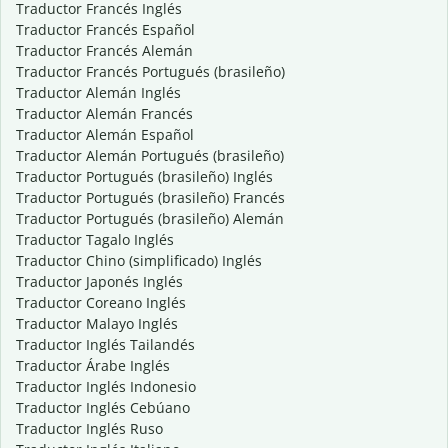
Traductor Francés Inglés
Traductor Francés Español
Traductor Francés Alemán
Traductor Francés Portugués (brasileño)
Traductor Alemán Inglés
Traductor Alemán Francés
Traductor Alemán Español
Traductor Alemán Portugués (brasileño)
Traductor Portugués (brasileño) Inglés
Traductor Portugués (brasileño) Francés
Traductor Portugués (brasileño) Alemán
Traductor Tagalo Inglés
Traductor Chino (simplificado) Inglés
Traductor Japonés Inglés
Traductor Coreano Inglés
Traductor Malayo Inglés
Traductor Inglés Tailandés
Traductor Árabe Inglés
Traductor Inglés Indonesio
Traductor Inglés Cebúano
Traductor Inglés Ruso