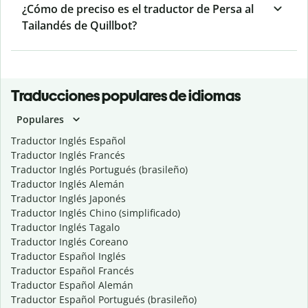
¿Cómo de preciso es el traductor de Persa al
Tailandés de Quillbot?
Traducciones populares de idiomas
Populares
Traductor Inglés Español
Traductor Inglés Francés
Traductor Inglés Portugués (brasileño)
Traductor Inglés Alemán
Traductor Inglés Japonés
Traductor Inglés Chino (simplificado)
Traductor Inglés Tagalo
Traductor Inglés Coreano
Traductor Español Inglés
Traductor Español Francés
Traductor Español Alemán
Traductor Español Portugués (brasileño)