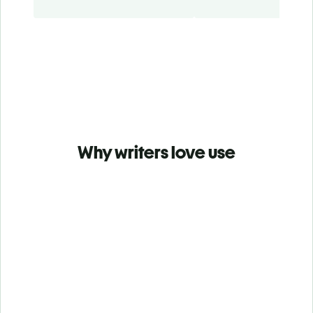
Why writers love use