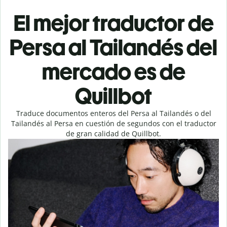
El mejor traductor de
Persa al Tailandés del
mercado es de
Quillbot
Traduce documentos enteros del Persa al Tailandés o del
Tailandés al Persa en cuestión de segundos con el traductor
de gran calidad de Quillbot.