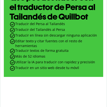
el traductor de Persa al
Tailandés de Quillbot
Traducir del Persa al Tailandés
Traducir del Tailandés al Persa
Traducir en línea sin descargar ninguna aplicación
Editar texto y citar fuentes con el resto de
herramientas
Traducir textos de forma gratuita
Más de 52 idiomas
Utilizar la IA para traducir con rapidez y precisión
Traducir en un sitio web desde tu móvil