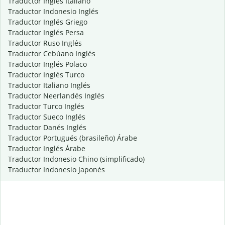
Traductor Inglés Italiano
Traductor Indonesio Inglés
Traductor Inglés Griego
Traductor Inglés Persa
Traductor Ruso Inglés
Traductor Cebúano Inglés
Traductor Inglés Polaco
Traductor Inglés Turco
Traductor Italiano Inglés
Traductor Neerlandés Inglés
Traductor Turco Inglés
Traductor Sueco Inglés
Traductor Danés Inglés
Traductor Portugués (brasileño) Árabe
Traductor Inglés Árabe
Traductor Indonesio Chino (simplificado)
Traductor Indonesio Japonés