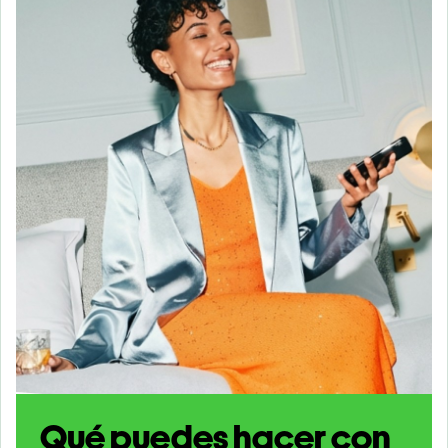
Qué puedes hacer con