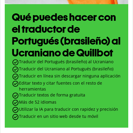
Qué puedes hacer con
el traductor de
Portugués (brasileño) al
Ucraniano de Quillbot
Traducir del Portugués (brasileño) al Ucraniano
Traducir del Ucraniano al Portugués (brasileño)
Traducir en línea sin descargar ninguna aplicación
Editar texto y citar fuentes con el resto de
herramientas
Traducir textos de forma gratuita
Más de 52 idiomas
Utilizar la IA para traducir con rapidez y precisión
Traducir en un sitio web desde tu móvil