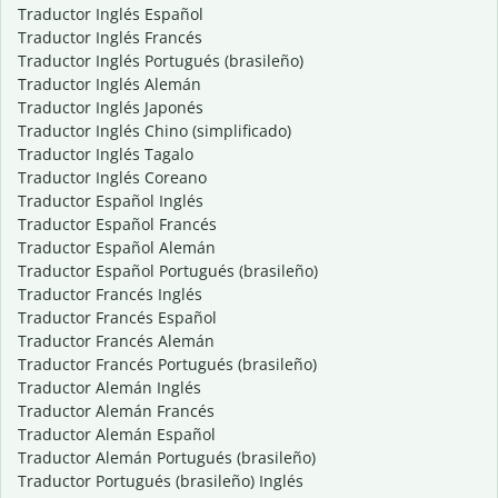
Traductor Inglés Español
Traductor Inglés Francés
Traductor Inglés Portugués (brasileño)
Traductor Inglés Alemán
Traductor Inglés Japonés
Traductor Inglés Chino (simplificado)
Traductor Inglés Tagalo
Traductor Inglés Coreano
Traductor Español Inglés
Traductor Español Francés
Traductor Español Alemán
Traductor Español Portugués (brasileño)
Traductor Francés Inglés
Traductor Francés Español
Traductor Francés Alemán
Traductor Francés Portugués (brasileño)
Traductor Alemán Inglés
Traductor Alemán Francés
Traductor Alemán Español
Traductor Alemán Portugués (brasileño)
Traductor Portugués (brasileño) Inglés