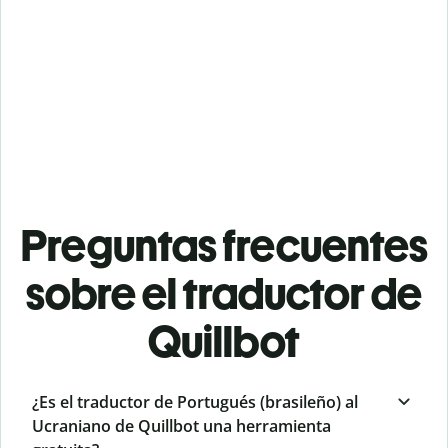
Preguntas frecuentes
sobre el traductor de
Quillbot
¿Es el traductor de Portugués (brasileño) al
Ucraniano de Quillbot una herramienta