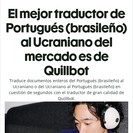
El mejor traductor de
Portugués (brasileño)
al Ucraniano del
mercado es de
Quillbot
Traduce documentos enteros del Portugués (brasileño) al
Ucraniano o del Ucraniano al Portugués (brasileño) en
cuestión de segundos con el traductor de gran calidad de
Quillbot.