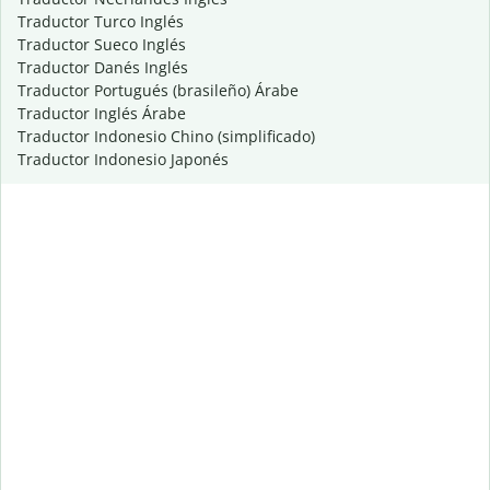
Traductor Turco Inglés
Traductor Sueco Inglés
Traductor Danés Inglés
Traductor Portugués (brasileño) Árabe
Traductor Inglés Árabe
Traductor Indonesio Chino (simplificado)
Traductor Indonesio Japonés