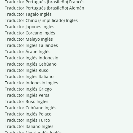
Traductor Portugués (brasileño) Francés
Traductor Portugués (brasileño) Alemán
Traductor Tagalo Inglés
Traductor Chino (simplificado) Inglés
Traductor Japonés Inglés
Traductor Coreano Inglés
Traductor Malayo Inglés
Traductor Inglés Tailandés
Traductor Árabe Inglés
Traductor Inglés Indonesio
Traductor Inglés Cebúano
Traductor Inglés Ruso
Traductor Inglés Italiano
Traductor Indonesio Inglés
Traductor Inglés Griego
Traductor Inglés Persa
Traductor Ruso Inglés
Traductor Cebúano Inglés
Traductor Inglés Polaco
Traductor Inglés Turco
Traductor Italiano Inglés
Traductor Neerlandés Inglés