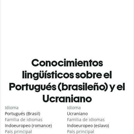
Conocimientos
lingüísticos sobre el
Portugués (brasileño) y el
Ucraniano
Idioma
Idioma
Portugués (Brasil)
Ucraniano
Familia de idiomas
Familia de idiomas
Indoeuropeo (romance)
Indoeuropeo (eslavo)
País principal
País principal