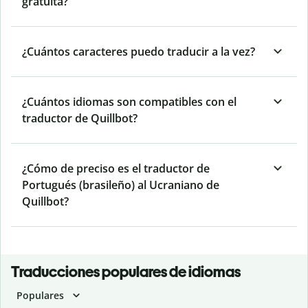
gratuita?
¿Cuántos caracteres puedo traducir a la vez?
¿Cuántos idiomas son compatibles con el
traductor de Quillbot?
¿Cómo de preciso es el traductor de
Portugués (brasileño) al Ucraniano de
Quillbot?
Traducciones populares de idiomas
Populares