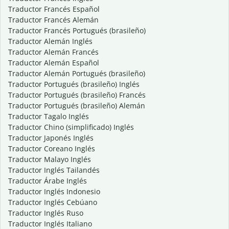
Traductor Francés Español
Traductor Francés Alemán
Traductor Francés Portugués (brasileño)
Traductor Alemán Inglés
Traductor Alemán Francés
Traductor Alemán Español
Traductor Alemán Portugués (brasileño)
Traductor Portugués (brasileño) Inglés
Traductor Portugués (brasileño) Francés
Traductor Portugués (brasileño) Alemán
Traductor Tagalo Inglés
Traductor Chino (simplificado) Inglés
Traductor Japonés Inglés
Traductor Coreano Inglés
Traductor Malayo Inglés
Traductor Inglés Tailandés
Traductor Árabe Inglés
Traductor Inglés Indonesio
Traductor Inglés Cebúano
Traductor Inglés Ruso
Traductor Inglés Italiano