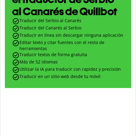
al Canarés de Quillbot
Traducir del Serbio al Canarés
Traducir del Canarés al Serbio
Traducir en línea sin descargar ninguna aplicación
Editar texto y citar fuentes con el resto de
herramientas
Traducir textos de forma gratuita
Más de 52 idiomas
Utilizar la IA para traducir con rapidez y precisión
Traducir en un sitio web desde tu móvil