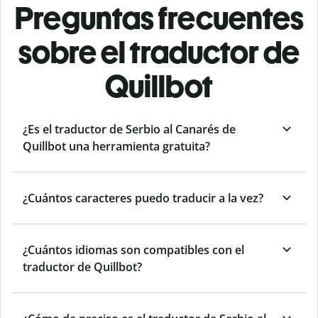
Preguntas frecuentes
sobre el traductor de
Quillbot
¿Es el traductor de Serbio al Canarés de
Quillbot una herramienta gratuita?
¿Cuántos caracteres puedo traducir a la vez?
¿Cuántos idiomas son compatibles con el
traductor de Quillbot?