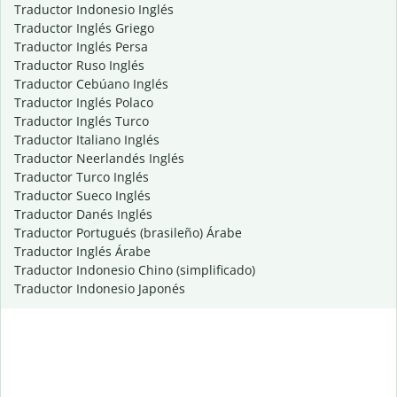
Traductor Indonesio Inglés
Traductor Inglés Griego
Traductor Inglés Persa
Traductor Ruso Inglés
Traductor Cebúano Inglés
Traductor Inglés Polaco
Traductor Inglés Turco
Traductor Italiano Inglés
Traductor Neerlandés Inglés
Traductor Turco Inglés
Traductor Sueco Inglés
Traductor Danés Inglés
Traductor Portugués (brasileño) Árabe
Traductor Inglés Árabe
Traductor Indonesio Chino (simplificado)
Traductor Indonesio Japonés