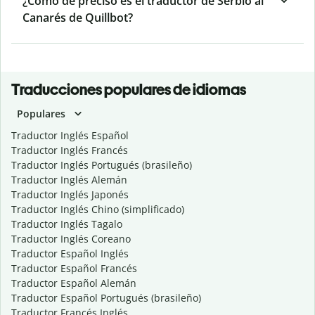
¿Cómo de preciso es el traductor de Serbio al
Canarés de Quillbot?
Traducciones populares de idiomas
Populares
Traductor Inglés Español
Traductor Inglés Francés
Traductor Inglés Portugués (brasileño)
Traductor Inglés Alemán
Traductor Inglés Japonés
Traductor Inglés Chino (simplificado)
Traductor Inglés Tagalo
Traductor Inglés Coreano
Traductor Español Inglés
Traductor Español Francés
Traductor Español Alemán
Traductor Español Portugués (brasileño)
Traductor Francés Inglés