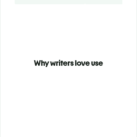
Why writers love use