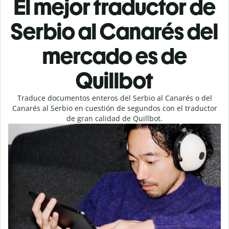
El mejor traductor de
Serbio al Canarés del
mercado es de
Quillbot
Traduce documentos enteros del Serbio al Canarés o del
Canarés al Serbio en cuestión de segundos con el traductor
de gran calidad de Quillbot.