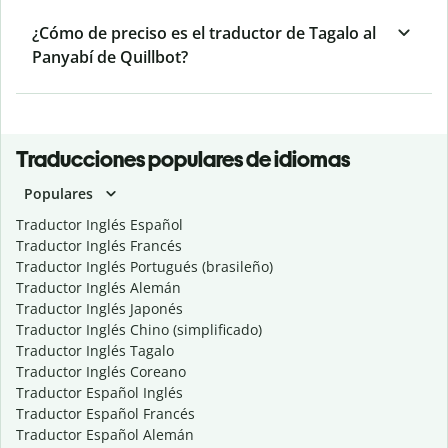
¿Cómo de preciso es el traductor de Tagalo al
Panyabí de Quillbot?
Traducciones populares de idiomas
Populares
Traductor Inglés Español
Traductor Inglés Francés
Traductor Inglés Portugués (brasileño)
Traductor Inglés Alemán
Traductor Inglés Japonés
Traductor Inglés Chino (simplificado)
Traductor Inglés Tagalo
Traductor Inglés Coreano
Traductor Español Inglés
Traductor Español Francés
Traductor Español Alemán