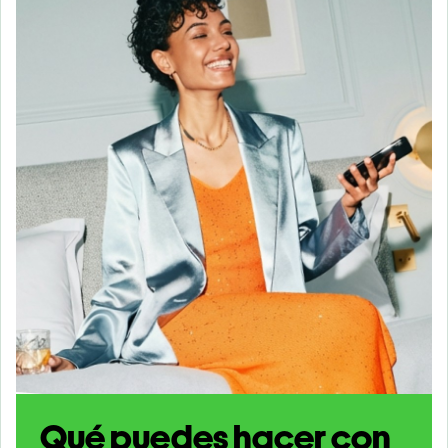
Qué puedes hacer con