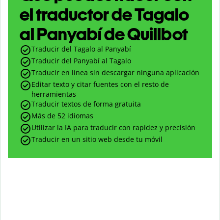
el traductor de Tagalo
al Panyabí de Quillbot
Traducir del Tagalo al Panyabí
Traducir del Panyabí al Tagalo
Traducir en línea sin descargar ninguna aplicación
Editar texto y citar fuentes con el resto de
herramientas
Traducir textos de forma gratuita
Más de 52 idiomas
Utilizar la IA para traducir con rapidez y precisión
Traducir en un sitio web desde tu móvil