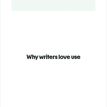
Why writers love use