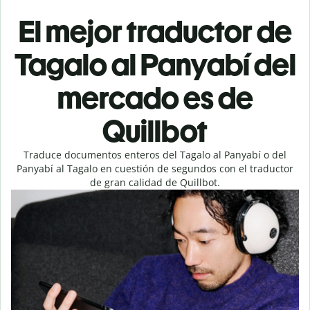
El mejor traductor de
Tagalo al Panyabí del
mercado es de
Quillbot
Traduce documentos enteros del Tagalo al Panyabí o del
Panyabí al Tagalo en cuestión de segundos con el traductor
de gran calidad de Quillbot.