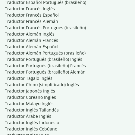
Traductor Español Portugués (brasileño)
Traductor Francés Inglés
Traductor Francés Español
Traductor Francés Alemán
Traductor Francés Portugués (brasileño)
Traductor Alemán Inglés
Traductor Alemán Francés
Traductor Alemán Español
Traductor Alemán Portugués (brasileño)
Traductor Portugués (brasileño) Inglés
Traductor Portugués (brasileño) Francés
Traductor Portugués (brasileño) Alemán
Traductor Tagalo Inglés
Traductor Chino (simplificado) Inglés
Traductor Japonés Inglés
Traductor Coreano Inglés
Traductor Malayo Inglés
Traductor Inglés Tailandés
Traductor Árabe Inglés
Traductor Inglés Indonesio
Traductor Inglés Cebúano