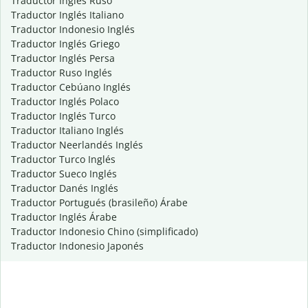
Traductor Inglés Ruso
Traductor Inglés Italiano
Traductor Indonesio Inglés
Traductor Inglés Griego
Traductor Inglés Persa
Traductor Ruso Inglés
Traductor Cebúano Inglés
Traductor Inglés Polaco
Traductor Inglés Turco
Traductor Italiano Inglés
Traductor Neerlandés Inglés
Traductor Turco Inglés
Traductor Sueco Inglés
Traductor Danés Inglés
Traductor Portugués (brasileño) Árabe
Traductor Inglés Árabe
Traductor Indonesio Chino (simplificado)
Traductor Indonesio Japonés