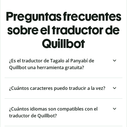
Preguntas frecuentes
sobre el traductor de
Quillbot
¿Es el traductor de Tagalo al Panyabí de
Quillbot una herramienta gratuita?
¿Cuántos caracteres puedo traducir a la vez?
¿Cuántos idiomas son compatibles con el
traductor de Quillbot?