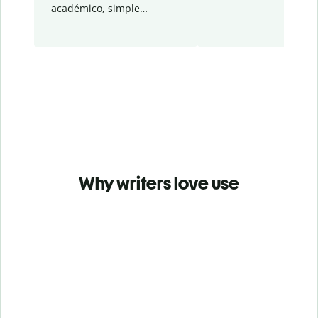
académico, simple…
Why writers love use