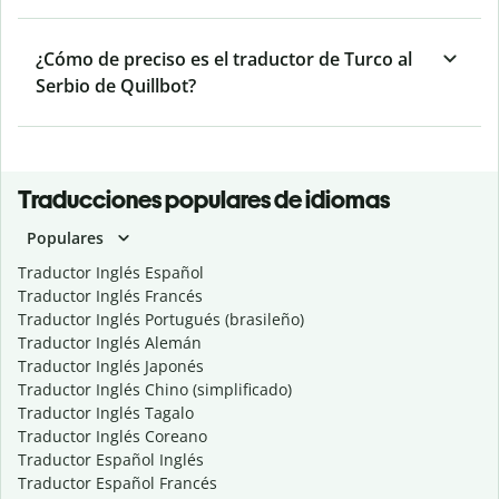
¿Cómo de preciso es el traductor de Turco al
Serbio de Quillbot?
Traducciones populares de idiomas
Populares
Traductor Inglés Español
Traductor Inglés Francés
Traductor Inglés Portugués (brasileño)
Traductor Inglés Alemán
Traductor Inglés Japonés
Traductor Inglés Chino (simplificado)
Traductor Inglés Tagalo
Traductor Inglés Coreano
Traductor Español Inglés
Traductor Español Francés