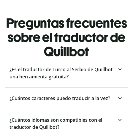
Preguntas frecuentes
sobre el traductor de
Quillbot
¿Es el traductor de Turco al Serbio de Quillbot
una herramienta gratuita?
¿Cuántos caracteres puedo traducir a la vez?
¿Cuántos idiomas son compatibles con el
traductor de Quillbot?