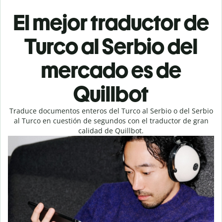
El mejor traductor de
Turco al Serbio del
mercado es de
Quillbot
Traduce documentos enteros del Turco al Serbio o del Serbio
al Turco en cuestión de segundos con el traductor de gran
calidad de Quillbot.