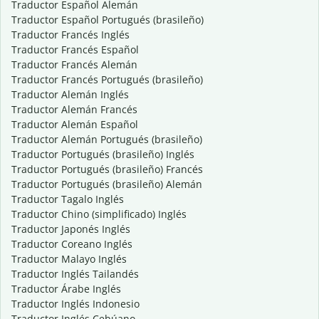
Traductor Español Alemán
Traductor Español Portugués (brasileño)
Traductor Francés Inglés
Traductor Francés Español
Traductor Francés Alemán
Traductor Francés Portugués (brasileño)
Traductor Alemán Inglés
Traductor Alemán Francés
Traductor Alemán Español
Traductor Alemán Portugués (brasileño)
Traductor Portugués (brasileño) Inglés
Traductor Portugués (brasileño) Francés
Traductor Portugués (brasileño) Alemán
Traductor Tagalo Inglés
Traductor Chino (simplificado) Inglés
Traductor Japonés Inglés
Traductor Coreano Inglés
Traductor Malayo Inglés
Traductor Inglés Tailandés
Traductor Árabe Inglés
Traductor Inglés Indonesio
Traductor Inglés Cebúano