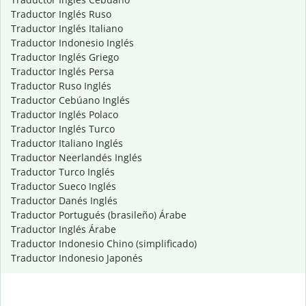
Traductor Inglés Ruso
Traductor Inglés Italiano
Traductor Indonesio Inglés
Traductor Inglés Griego
Traductor Inglés Persa
Traductor Ruso Inglés
Traductor Cebúano Inglés
Traductor Inglés Polaco
Traductor Inglés Turco
Traductor Italiano Inglés
Traductor Neerlandés Inglés
Traductor Turco Inglés
Traductor Sueco Inglés
Traductor Danés Inglés
Traductor Portugués (brasileño) Árabe
Traductor Inglés Árabe
Traductor Indonesio Chino (simplificado)
Traductor Indonesio Japonés