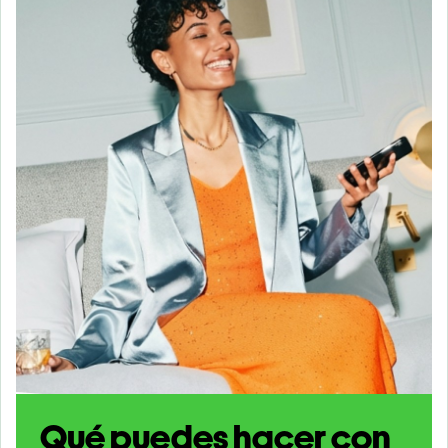
Qué puedes hacer con