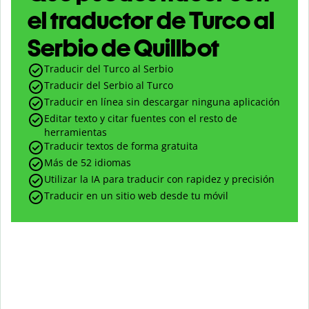
el traductor de Turco al
Serbio de Quillbot
Traducir del Turco al Serbio
Traducir del Serbio al Turco
Traducir en línea sin descargar ninguna aplicación
Editar texto y citar fuentes con el resto de
herramientas
Traducir textos de forma gratuita
Más de 52 idiomas
Utilizar la IA para traducir con rapidez y precisión
Traducir en un sitio web desde tu móvil