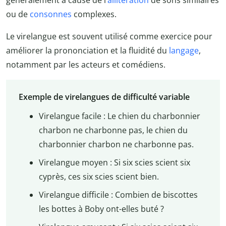
ou de
consonnes
complexes.
Le virelangue est souvent utilisé comme exercice pour
améliorer la prononciation et la fluidité du
langage
,
notamment par les acteurs et comédiens.
Exemple de virelangues de difficulté variable
Virelangue facile : Le chien du charbonnier
charbon ne charbonne pas, le chien du
charbonnier charbon ne charbonne pas.
Virelangue moyen : Si six scies scient six
cyprès, ces six scies scient bien.
Virelangue difficile : Combien de biscottes
les bottes à Boby ont-elles buté ?