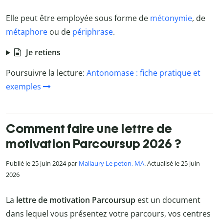
Elle peut être employée sous forme de
métonymie
, de
métaphore
ou de
périphrase
.
Je retiens
Poursuivre la lecture:
Antonomase : fiche pratique et
exemples
Comment faire une lettre de
motivation Parcoursup 2026 ?
Publié le 25 juin 2024 par
Mallaury Le peton, MA
. Actualisé le 25 juin
2026
La
lettre de motivation Parcoursup
est un document
dans lequel vous présentez votre parcours, vos centres