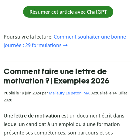
Résumer cet article avec ChatGPT
Poursuivre la lecture:
Comment souhaiter une bonne
journée : 29 formulations
Comment faire une lettre de
motivation ? | Exemples 2026
Publié le 19 juin 2024 par
Mallaury Le peton, MA
. Actualisé le 14 juillet
2026
Une
lettre de motivation
est un document écrit dans
lequel un candidat à un emploi ou à une formation
présente ses compétences, son parcours et ses