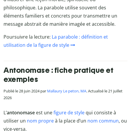
philosophique. La parabole utilise souvent des
éléments familiers et concrets pour transmettre un
message abstrait de manière imagée et accessible.
Poursuivre la lecture:
La parabole : définition et
utilisation de la figure de style
Antonomase : fiche pratique et
exemples
Publié le 28 juin 2024 par
Mallaury Le peton, MA
. Actualisé le 21 juillet
2026
L’
antonomase
est une
figure de style
qui consiste à
utiliser un
nom propre
à la place d’un
nom commun
, ou
vice-versa.