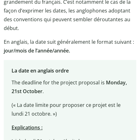
grandement du français. C’est notamment le cas de la
façon d’exprimer les dates, les anglophones adoptant
des conventions qui peuvent sembler déroutantes au
début.
En anglais, la date suit généralement le format suivant :
jour/mois de l’année/année.
La date en anglais ordre
The deadline for the project proposal is
Monday,
21
st
October
.
(« La date limite pour proposer ce projet est le
lundi 21 octobre. »)
Explications :