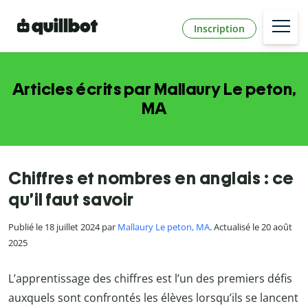
Inscription
Articles écrits par Mallaury Le peton,
MA
Chiffres et nombres en anglais : ce
qu’il faut savoir
Publié le 18 juillet 2024 par
Mallaury Le peton, MA
. Actualisé le 20 août
2025
L’apprentissage des chiffres est l’un des premiers défis
auxquels sont confrontés les élèves lorsqu’ils se lancent