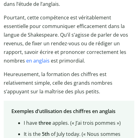
dans l’étude de l’anglais.
Pourtant, cette compétence est véritablement
essentielle pour communiquer efficacement dans la
langue de Shakespeare. Qu’il s’agisse de parler de vos
revenus, de fixer un rendez-vous ou de rédiger un
rapport, savoir écrire et prononcer correctement les
nombres
en anglais
est primordial.
Heureusement, la formation des chiffres est
relativement simple, celle des grands nombres
s’appuyant sur la maîtrise des plus petits.
Exemples d’utilisation des chiffres en anglais
I have
three
apples. (« J’ai trois pommes »)
It is the
5th
of July today. (« Nous sommes