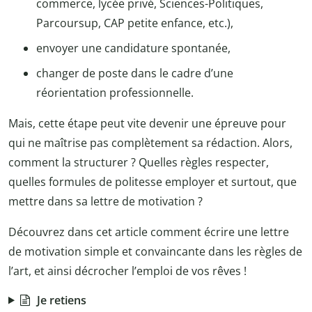
commerce, lycée privé, Sciences-Politiques,
Parcoursup, CAP petite enfance, etc.),
envoyer une candidature spontanée,
changer de poste dans le cadre d’une
réorientation professionnelle.
Mais, cette étape peut vite devenir une épreuve pour
qui ne maîtrise pas complètement sa rédaction. Alors,
comment la structurer ? Quelles règles respecter,
quelles formules de politesse employer et surtout, que
mettre dans sa lettre de motivation ?
Découvrez dans cet article comment écrire une lettre
de motivation simple et convaincante dans les règles de
l’art, et ainsi décrocher l’emploi de vos rêves !
Je retiens