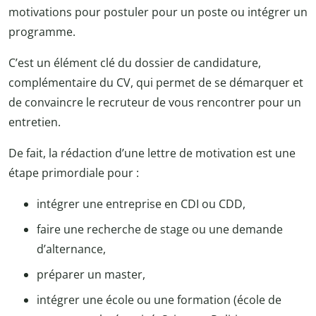
motivations pour postuler pour un poste ou intégrer un
programme.
C’est un élément clé du dossier de candidature,
complémentaire du CV, qui permet de se démarquer et
de convaincre le recruteur de vous rencontrer pour un
entretien.
De fait, la rédaction d’une lettre de motivation est une
étape primordiale pour :
intégrer une entreprise en CDI ou CDD,
faire une recherche de stage ou une demande
d’alternance,
préparer un master,
intégrer une école ou une formation (école de