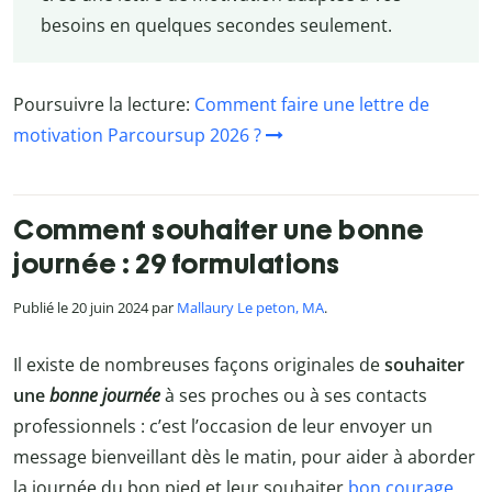
besoins en quelques secondes seulement.
Poursuivre la lecture:
Comment faire une lettre de
motivation Parcoursup 2026 ?
Comment souhaiter une bonne
journée : 29 formulations
Publié le 20 juin 2024 par
Mallaury Le peton, MA
.
Il existe de nombreuses façons originales de
souhaiter
une
bonne journée
à ses proches ou à ses contacts
professionnels : c’est l’occasion de leur envoyer un
message bienveillant dès le matin, pour aider à aborder
la journée du bon pied et leur souhaiter
bon courage
.