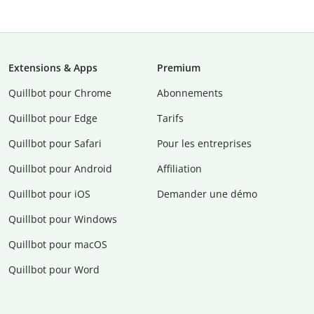
Extensions & Apps
Premium
Quillbot pour Chrome
Abonnements
Quillbot pour Edge
Tarifs
Quillbot pour Safari
Pour les entreprises
Quillbot pour Android
Affiliation
Quillbot pour iOS
Demander une démo
Quillbot pour Windows
Quillbot pour macOS
Quillbot pour Word