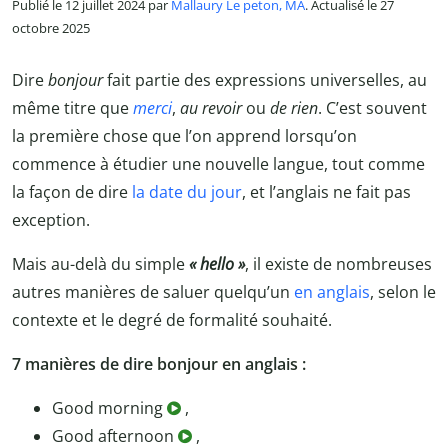
Publié le 12 juillet 2024 par
Mallaury Le peton, MA
. Actualisé le 27
octobre 2025
Dire
bonjour
fait partie des expressions universelles, au
même titre que
merci
,
au revoir
ou
de rien
. C’est souvent
la première chose que l’on apprend lorsqu’on
commence à étudier une nouvelle langue, tout comme
la façon de dire
la date du jour
, et l’anglais ne fait pas
exception.
Mais au-delà du simple
«
hello »
, il existe de nombreuses
autres manières de saluer quelqu’un
en anglais
, selon le
contexte et le degré de formalité souhaité.
7 manières de dire bonjour en anglais :
Good morning
,
Good afternoon
,