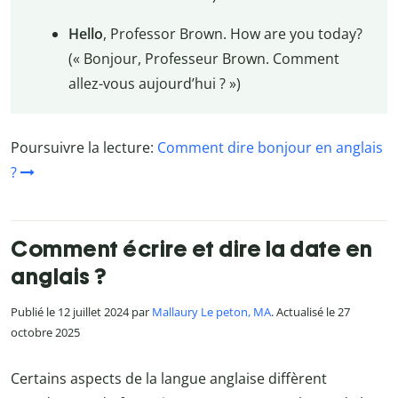
Hello
, Professor Brown. How are you today?
(« Bonjour, Professeur Brown. Comment
allez-vous aujourd’hui ? »)
Poursuivre la lecture:
Comment dire bonjour en anglais
?
Comment écrire et dire la date en
anglais ?
Publié le 12 juillet 2024 par
Mallaury Le peton, MA
. Actualisé le 27
octobre 2025
Certains aspects de la langue anglaise diffèrent