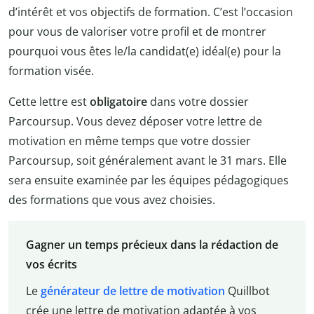
d’intérêt et vos objectifs de formation. C’est l’occasion
pour vous de valoriser votre profil et de montrer
pourquoi vous êtes le/la candidat(e) idéal(e) pour la
formation visée.
Cette lettre est
obligatoire
dans votre dossier
Parcoursup. Vous devez déposer votre lettre de
motivation en même temps que votre dossier
Parcoursup, soit généralement avant le 31 mars. Elle
sera ensuite examinée par les équipes pédagogiques
des formations que vous avez choisies.
Gagner un temps précieux dans la rédaction de
vos écrits
Le
générateur de lettre de motivation
Quillbot
crée une lettre de motivation adaptée à vos