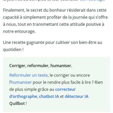
Finalement, le secret du bonheur résiderait dans cette
capacité à simplement profiter de la journée qui s’offre
à nous, tout en transmettant cette attitude positive à
notre entourage.
Une recette gagnante pour cultiver son bien-être au
quotidien !
Corriger, reformuler, humaniser.
Reformuler un texte
, le corriger ou encore
l’
humaniser
pour le rendre plus facile à lire ? Rien
de plus simple grâce au
correcteur
d’orthographe
,
chatbot IA
et
détecteur IA
Quillbot
!