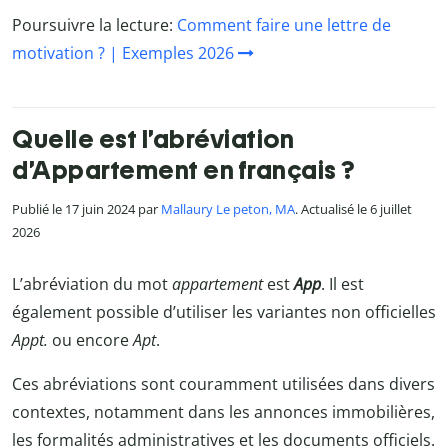
Poursuivre la lecture:
Comment faire une lettre de
motivation ? | Exemples 2026
Quelle est l’abréviation
d’Appartement en français ?
Publié le 17 juin 2024 par
Mallaury Le peton, MA
. Actualisé le 6 juillet
2026
L’abréviation du mot
appartement
est
App
. Il est
également possible d’utiliser les variantes non officielles
Appt.
ou encore
Apt
.
Ces abréviations sont couramment utilisées dans divers
contextes, notamment dans les annonces immobilières,
les formalités administratives et les documents officiels.