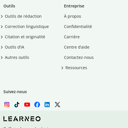
Outils
Entreprise
Outils de rédaction
À propos
Correction linguistique
Confidentialité
Citation et originalité
Carrière
Outils d’IA
Centre d’aide
Autres outils
Contactez-nous
Ressources
Suivez-nous