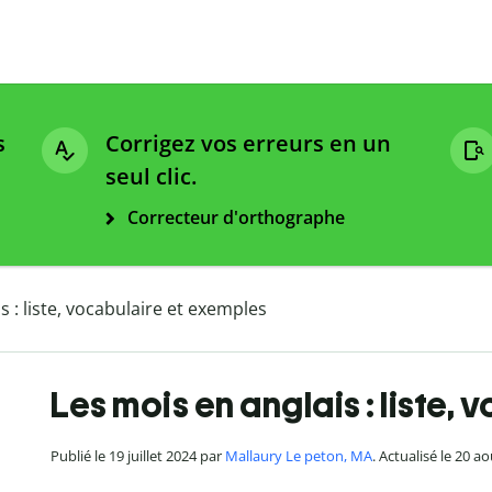
s
Corrigez vos erreurs en un
seul clic.
Correcteur d'orthographe
s : liste, vocabulaire et exemples
Les mois en anglais : liste,
Publié le 19 juillet 2024 par
Mallaury Le peton, MA
. Actualisé le 20 a