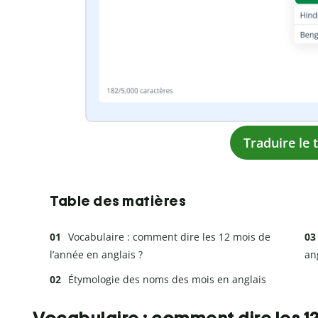
Traduire le 
Table des matières
Vocabulaire : comment dire les 12 mois de
l’année en anglais ?
an
Étymologie des noms des mois en anglais