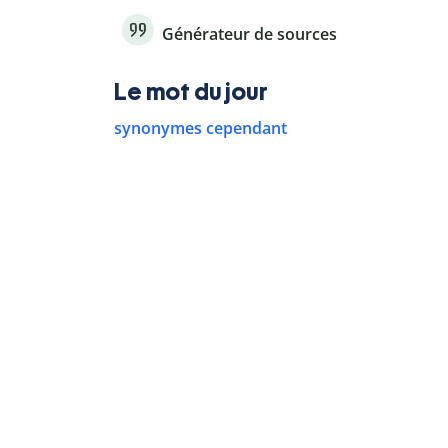
Générateur de sources
Le mot du jour
synonymes cependant