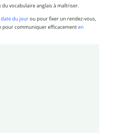
du vocabulaire anglais à maîtriser.
a
date du jour
ou pour fixer un rendez-vous,
elle pour communiquer efficacement
en