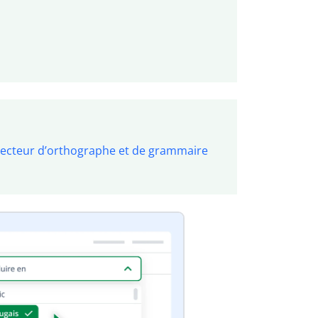
recteur d’orthographe et de grammaire