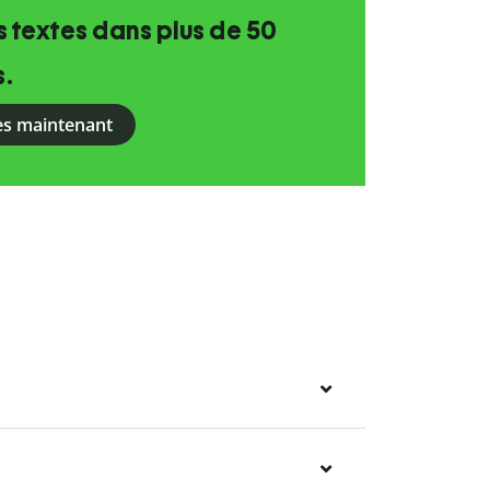
 textes dans plus de 50
s.
ès maintenant