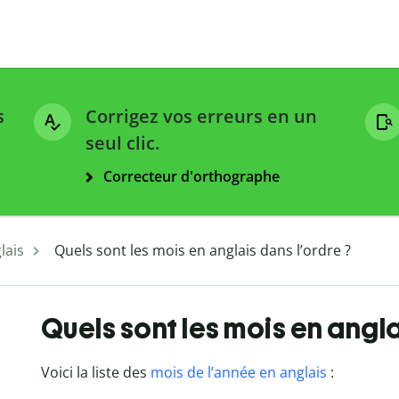
s
Corrigez vos erreurs en un
seul clic.
Correcteur d'orthographe
lais
Quels sont les mois en anglais dans l’ordre ?
Quels sont les mois en angla
Voici la liste des
mois de l’année en anglais
: