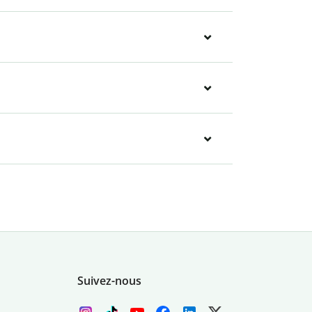
Suivez-nous