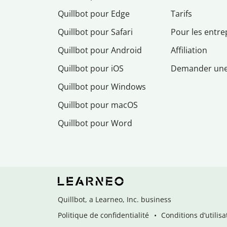
Quillbot pour Edge
Tarifs
Quillbot pour Safari
Pour les entre
Quillbot pour Android
Affiliation
Quillbot pour iOS
Demander un
Quillbot pour Windows
Quillbot pour macOS
Quillbot pour Word
Quillbot, a Learneo, Inc. business
Politique de confidentialité
Conditions d’utilisa