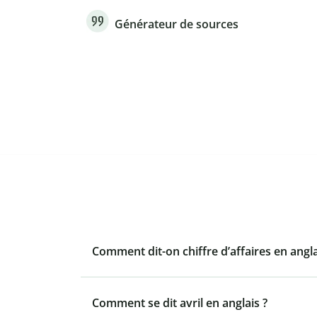
Générateur de sources
Comment dit-on chiffre d’affaires en angla
Comment se dit avril en anglais ?