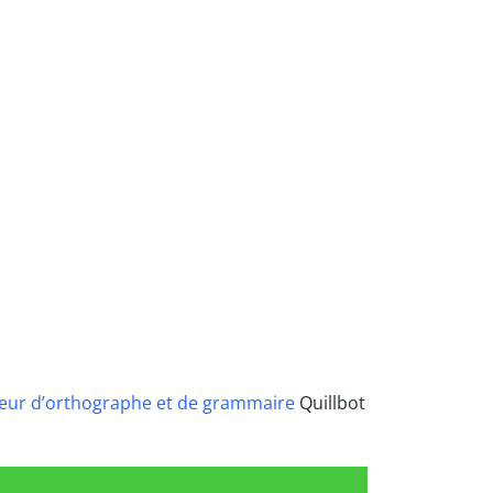
eur d’orthographe et de grammaire
Quillbot