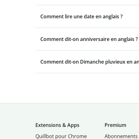
Comment lire une date en anglais ?
Comment dit-on anniversaire en anglais ?
Comment dit-on Dimanche pluvieux en ang
Extensions & Apps
Premium
Quillbot pour Chrome
Abonnements