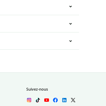
Suivez-nous