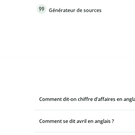
Générateur de sources
Comment dit-on chiffre d’affaires en angla
Comment se dit avril en anglais ?