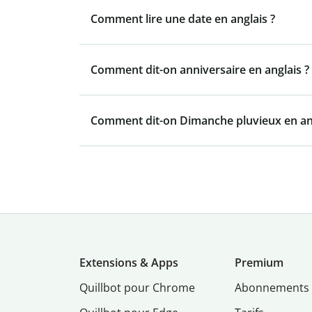
Comment lire une date en anglais ?
Comment dit-on anniversaire en anglais ?
Comment dit-on Dimanche pluvieux en ang
Extensions & Apps
Premium
Quillbot pour Chrome
Abonnements