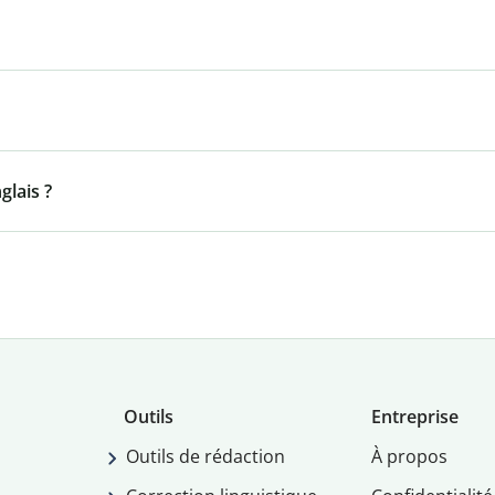
lais ?
Outils
Entreprise
Outils de rédaction
À propos