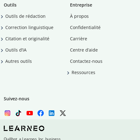
Outils
Entreprise
Outils de rédaction
À propos
Correction linguistique
Confidentialité
Citation et originalité
Carrière
Outils d’IA
Centre d’aide
Autres outils
Contactez-nous
Ressources
Suivez-nous
Quillbot, a Learneo, Inc. business