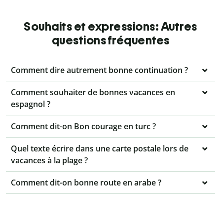
Souhaits et expressions: Autres
questions fréquentes
Comment dire autrement bonne continuation ?
Comment souhaiter de bonnes vacances en
espagnol ?
Comment dit-on Bon courage en turc ?
Quel texte écrire dans une carte postale lors de
vacances à la plage ?
Comment dit-on bonne route en arabe ?