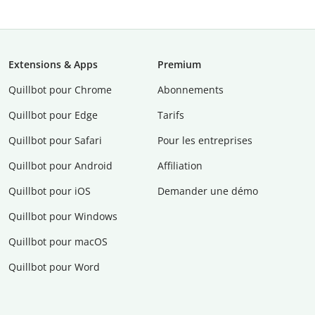
Extensions & Apps
Premium
Quillbot pour Chrome
Abonnements
Quillbot pour Edge
Tarifs
Quillbot pour Safari
Pour les entreprises
Quillbot pour Android
Affiliation
Quillbot pour iOS
Demander une démo
Quillbot pour Windows
Quillbot pour macOS
Quillbot pour Word