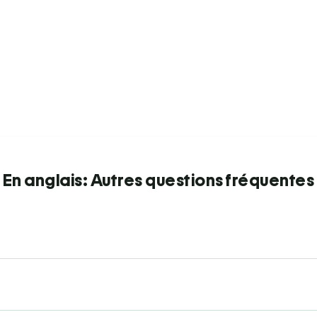
En anglais: Autres questions fréquentes