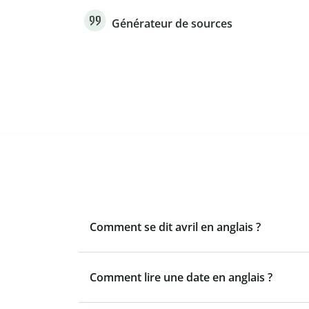
Générateur de sources
Comment se dit avril en anglais ?
Comment lire une date en anglais ?