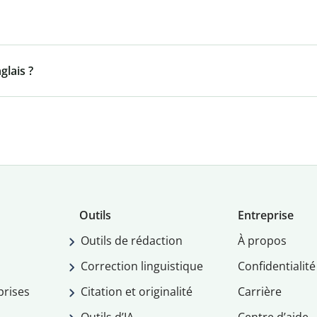
lais ?
Outils
Entreprise
Outils de rédaction
À propos
Correction linguistique
Confidentialité
prises
Citation et originalité
Carrière