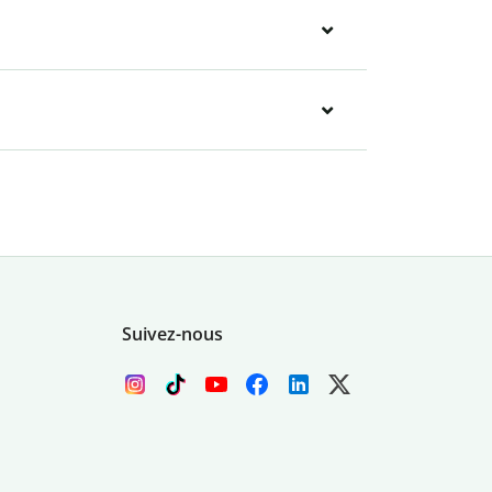
Suivez-nous