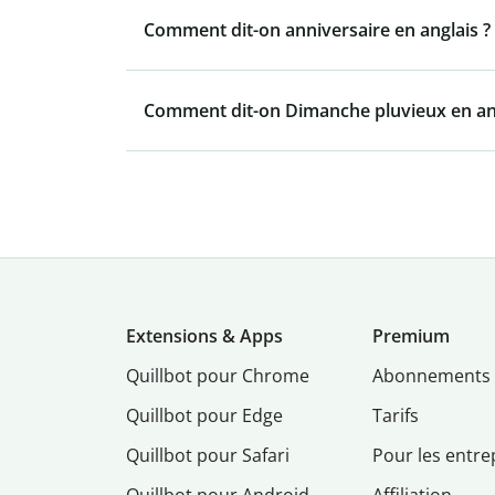
Comment dit-on anniversaire en anglais ?
Comment dit-on Dimanche pluvieux en ang
Extensions & Apps
Premium
Quillbot pour Chrome
Abonnements
Quillbot pour Edge
Tarifs
Quillbot pour Safari
Pour les entre