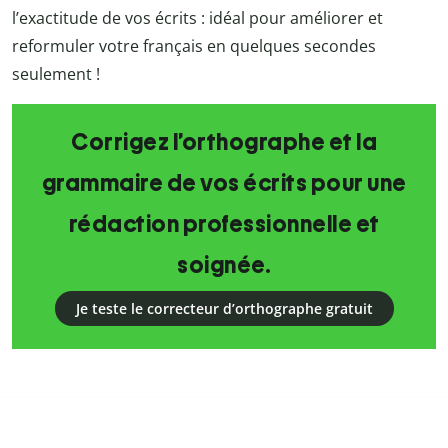
l’exactitude de vos écrits : idéal pour améliorer et
reformuler votre français en quelques secondes
seulement !
Corrigez l’orthographe et la
grammaire de vos écrits pour une
rédaction professionnelle et
soignée.
Je teste le correcteur d’orthographe gratuit