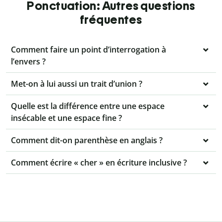
Ponctuation: Autres questions
fréquentes
Comment faire un point d’interrogation à
l’envers ?
Met-on à lui aussi un trait d’union ?
Quelle est la différence entre une espace
insécable et une espace fine ?
Comment dit-on parenthèse en anglais ?
Comment écrire « cher » en écriture inclusive ?