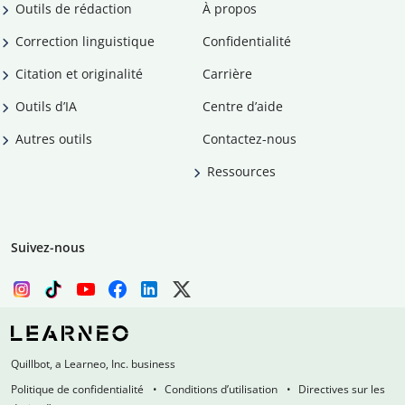
Outils de rédaction
À propos
Correction linguistique
Confidentialité
Citation et originalité
Carrière
Outils d’IA
Centre d’aide
Autres outils
Contactez-nous
Ressources
Suivez-nous
Quillbot, a Learneo, Inc. business
Politique de confidentialité
Conditions d’utilisation
Directives sur les