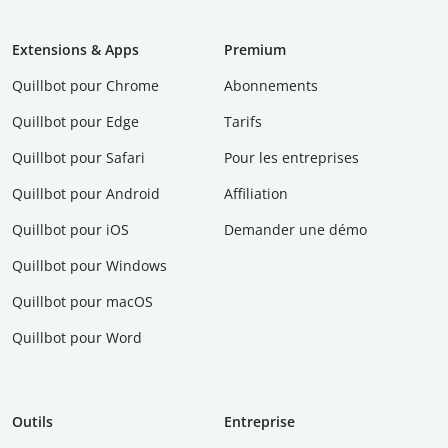
Extensions & Apps
Premium
Quillbot pour Chrome
Abonnements
Quillbot pour Edge
Tarifs
Quillbot pour Safari
Pour les entreprises
Quillbot pour Android
Affiliation
Quillbot pour iOS
Demander une démo
Quillbot pour Windows
Quillbot pour macOS
Quillbot pour Word
Outils
Entreprise